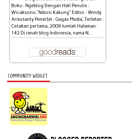
Buku : Ngeblog Dengan Hati Penulis :
Wicaksono “Ndoro Kakung” Editor : Windy
Ariestanty Penerbit : Gagas Media, Terbitan :
Cetakan pertama, 2009 Jumlah Halaman :
142 Di ranah blog Indonesia, nama N...
COMMUNITY WIDGET