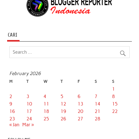
CARI
February 2026
M
T
W
T
F
S
S
1
2
3
4
5
6
7
8
9
10
11
12
13
14
15
16
17
18
19
20
21
22
23
24
25
26
27
28
« Jan
Mar »