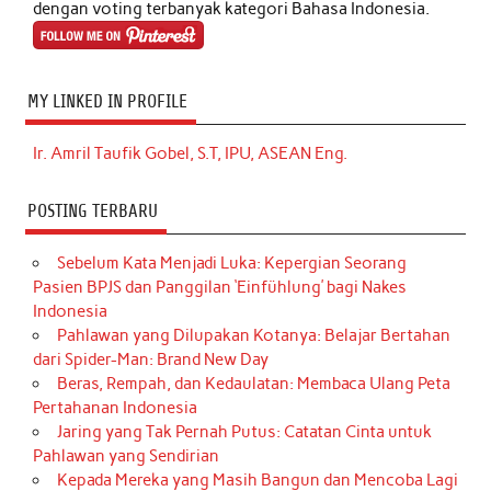
dengan voting terbanyak kategori Bahasa Indonesia.
MY LINKED IN PROFILE
Ir. Amril Taufik Gobel, S.T, IPU, ASEAN Eng.
POSTING TERBARU
Sebelum Kata Menjadi Luka: Kepergian Seorang
Pasien BPJS dan Panggilan ‘Einfühlung’ bagi Nakes
Indonesia
Pahlawan yang Dilupakan Kotanya: Belajar Bertahan
dari Spider-Man: Brand New Day
Beras, Rempah, dan Kedaulatan: Membaca Ulang Peta
Pertahanan Indonesia
Jaring yang Tak Pernah Putus: Catatan Cinta untuk
Pahlawan yang Sendirian
Kepada Mereka yang Masih Bangun dan Mencoba Lagi