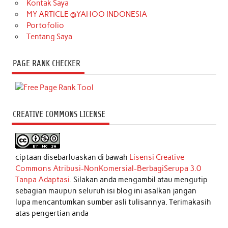
Kontak Saya
MY ARTICLE @YAHOO INDONESIA
Portofolio
Tentang Saya
PAGE RANK CHECKER
CREATIVE COMMONS LICENSE
ciptaan disebarluaskan di bawah
Lisensi Creative
Commons Atribusi-NonKomersial-BerbagiSerupa 3.0
Tanpa Adaptasi
. Silakan anda mengambil atau mengutip
sebagian maupun seluruh isi blog ini asalkan jangan
lupa mencantumkan sumber asli tulisannya. Terimakasih
atas pengertian anda