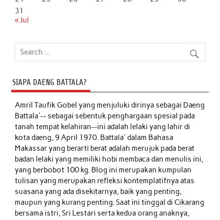
31
« Jul
SIAPA DAENG BATTALA?
Amril Taufik Gobel
yang menjuluki dirinya sebagai Daeng
Battala'-- sebagai sebentuk penghargaan spesial pada
tanah tempat kelahiran--ini adalah lelaki yang lahir di
kota daeng, 9 April 1970. Battala' dalam Bahasa
Makassar yang berarti berat adalah merujuk pada berat
badan lelaki yang memiliki hobi membaca dan menulis ini,
yang berbobot 100 kg. Blog ini merupakan kumpulan
tulisan yang merupakan refleksi kontemplatifnya atas
suasana yang ada disekitarnya, baik yang penting,
maupun yang kurang penting. Saat ini tinggal di Cikarang
bersama istri, Sri Lestari serta kedua orang anaknya,