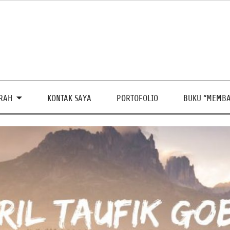
PRAH
KONTAK SAYA
PORTOFOLIO
BUKU “MEMBA