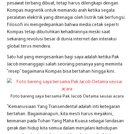
pesawat terbang dibuat, tetap harus dilengkapi dengan
Kompas magnetik untuk memandu arah ketika segala
peralatan elektrik yang ditenagai oleh listrik tak berfungsi.
Filosofi ini mengedepankan bahwa media cetak seperti
Kompas tetap dibutuhkan kehadirannya meski saat
sekarang revolusi besar di dunia internet dan interaksi
global terus mendera.
Satu hal yang mengesankan bagi saya adalah ketika Pak
Jacob menanggapi salah seorang penanya yang meminta
“resep” bagaimana Kompas bisa bertahan hingga kini.
Foto bareng saya bersama Pak Jacob Oetama seusai acara
“Kemanusiaan Yang Transendental adalah inti ketegaran
bertahan. Bagaimanapun, kita mesti harus meyakini,
keimanan pada Tuhan Yang Maha Kuasa sebagai landasan
gerak dan hidup kita semua dalam menjalani kehidupan