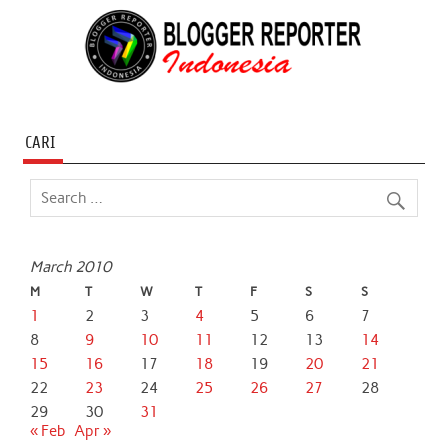
CARI
March 2010
M
T
W
T
F
S
S
1
2
3
4
5
6
7
8
9
10
11
12
13
14
15
16
17
18
19
20
21
22
23
24
25
26
27
28
29
30
31
« Feb
Apr »