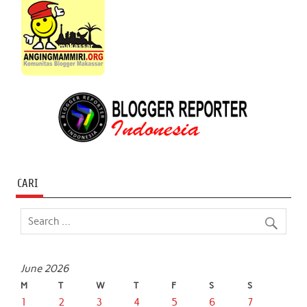
CARI
June 2026
M
T
W
T
F
S
S
1
2
3
4
5
6
7