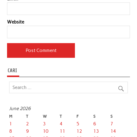
Website
CARI
June 2026
M
T
W
T
F
S
S
1
2
3
4
5
6
7
8
9
10
11
12
13
14