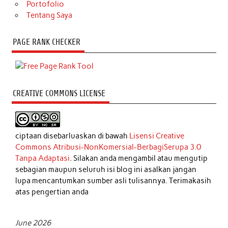
Portofolio
Tentang Saya
PAGE RANK CHECKER
CREATIVE COMMONS LICENSE
ciptaan disebarluaskan di bawah
Lisensi Creative
Commons Atribusi-NonKomersial-BerbagiSerupa 3.0
Tanpa Adaptasi
. Silakan anda mengambil atau mengutip
sebagian maupun seluruh isi blog ini asalkan jangan
lupa mencantumkan sumber asli tulisannya. Terimakasih
atas pengertian anda
June 2026