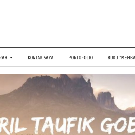
PRAH
KONTAK SAYA
PORTOFOLIO
BUKU “MEMBA