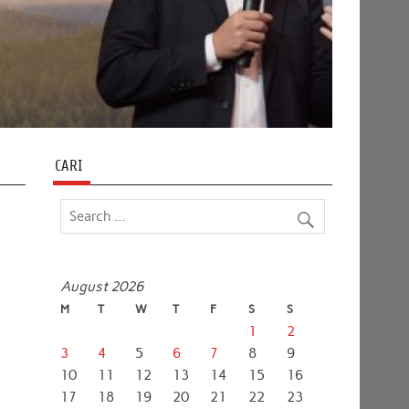
CARI
August 2026
M
T
W
T
F
S
S
1
2
3
4
5
6
7
8
9
10
11
12
13
14
15
16
17
18
19
20
21
22
23