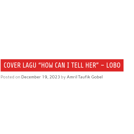
COVER LAGU “HOW CAN I TELL HER” – LOBO
Posted on
December 19, 2023
by
Amril Taufik Gobel