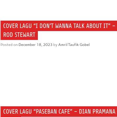
COVER LAGU “I DON’T WANNA TALK ABOUT IT” –
ROD STEWART
Posted on
December 18, 2023
by
Amril Taufik Gobel
COVER LAGU “PASEBAN CAFE” – DIAN PRAMANA