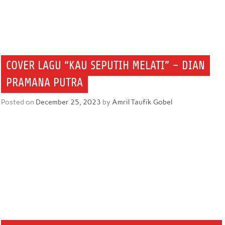
COVER LAGU “KAU SEPUTIH MELATI” – DIAN
PRAMANA PUTRA
Posted on
December 25, 2023
by
Amril Taufik Gobel