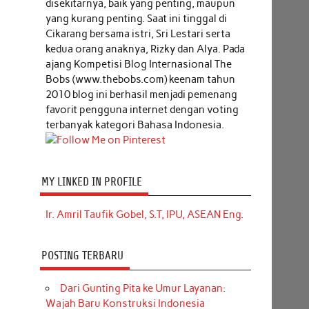
disekitarnya, baik yang penting, maupun
yang kurang penting. Saat ini tinggal di
Cikarang bersama istri, Sri Lestari serta
kedua orang anaknya, Rizky dan Alya. Pada
ajang Kompetisi Blog Internasional The
Bobs (www.thebobs.com) keenam tahun
2010 blog ini berhasil menjadi pemenang
favorit pengguna internet dengan voting
terbanyak kategori Bahasa Indonesia.
MY LINKED IN PROFILE
Ir. Amril Taufik Gobel, S.T, IPU, ASEAN Eng.
POSTING TERBARU
Dari Gunting Pita ke Umur Layanan:
Wajah Baru Konstruksi Indonesia