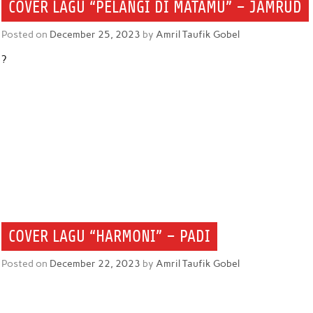
COVER LAGU “PELANGI DI MATAMU” – JAMRUD
Posted on
December 25, 2023
by
Amril Taufik Gobel
?
COVER LAGU “HARMONI” – PADI
Posted on
December 22, 2023
by
Amril Taufik Gobel