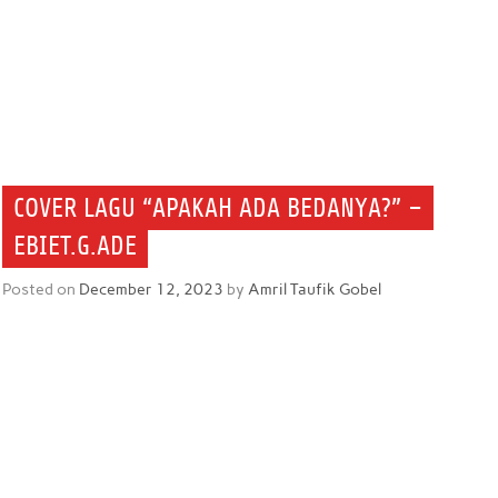
COVER LAGU “APAKAH ADA BEDANYA?” –
EBIET.G.ADE
Posted on
December 12, 2023
by
Amril Taufik Gobel