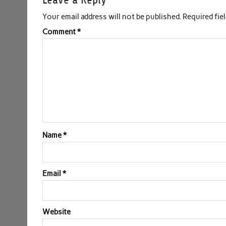
Your email address will not be published.
Required fie
Comment
*
Name
*
Email
*
Website