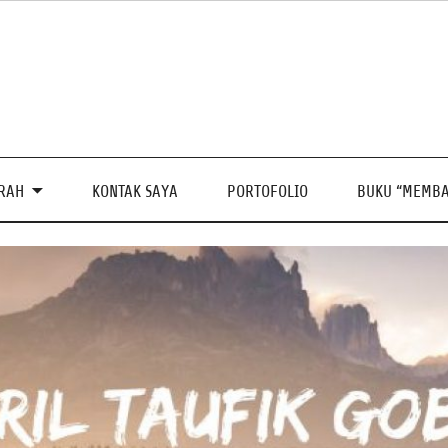
PRAH
KONTAK SAYA
PORTOFOLIO
BUKU “MEMBA