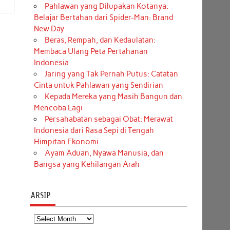
Pahlawan yang Dilupakan Kotanya:
Belajar Bertahan dari Spider-Man: Brand
New Day
Beras, Rempah, dan Kedaulatan:
Membaca Ulang Peta Pertahanan
Indonesia
Jaring yang Tak Pernah Putus: Catatan
Cinta untuk Pahlawan yang Sendirian
Kepada Mereka yang Masih Bangun dan
Mencoba Lagi
Persahabatan sebagai Obat: Merawat
Indonesia dari Rasa Sepi di Tengah
Himpitan Ekonomi
Ayam Aduan, Nyawa Manusia, dan
Bangsa yang Kehilangan Arah
ARSIP
Arsip