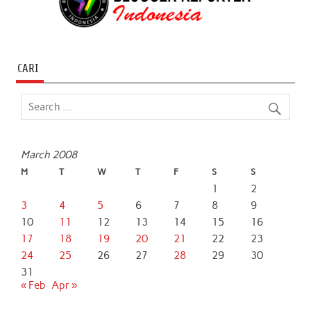
CARI
March 2008
M
T
W
T
F
S
S
1
2
3
4
5
6
7
8
9
10
11
12
13
14
15
16
17
18
19
20
21
22
23
24
25
26
27
28
29
30
31
« Feb
Apr »