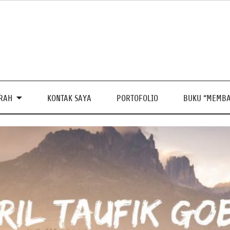
PRAH
KONTAK SAYA
PORTOFOLIO
BUKU “MEMBA