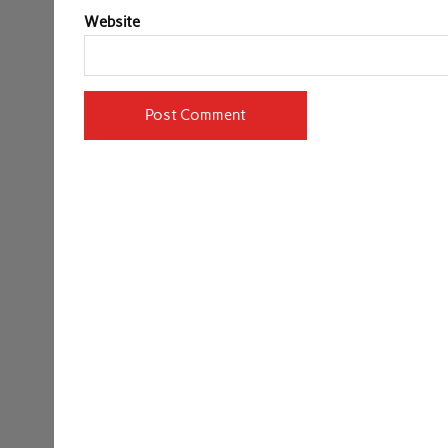
Website