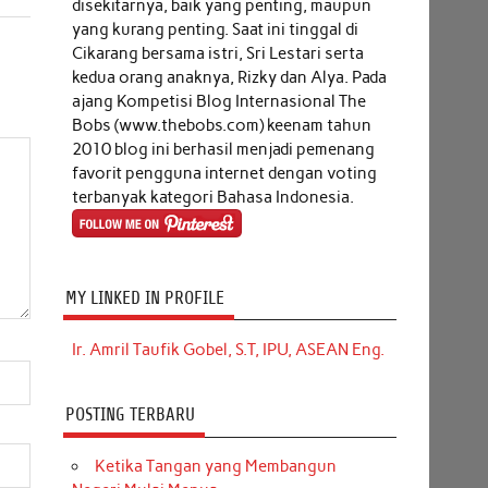
disekitarnya, baik yang penting, maupun
yang kurang penting. Saat ini tinggal di
Cikarang bersama istri, Sri Lestari serta
kedua orang anaknya, Rizky dan Alya. Pada
ajang Kompetisi Blog Internasional The
Bobs (www.thebobs.com) keenam tahun
2010 blog ini berhasil menjadi pemenang
favorit pengguna internet dengan voting
terbanyak kategori Bahasa Indonesia.
MY LINKED IN PROFILE
Ir. Amril Taufik Gobel, S.T, IPU, ASEAN Eng.
POSTING TERBARU
Ketika Tangan yang Membangun