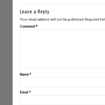
Leave a Reply
Your email address will not be published.
Required fie
Comment
*
Name
*
Email
*