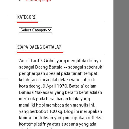
KATEGORI
Kategori
SIAPA DAENG BATTALA?
Amril Taufik Gobel
yang menjuluki dirinya
sebagai Daeng Battala'-- sebagai sebentuk
penghargaan spesial pada tanah tempat
kelahiran--ini adalah lelaki yang lahir di
kota daeng, 9 April 1970. Battala' dalam
Bahasa Makassar yang berarti berat adalah
merujuk pada berat badan lelaki yang
memiliki hobi membaca dan menulis ini,
yang berbobot 100 kg. Blog ini merupakan
kumpulan tulisan yang merupakan refleksi
kontemplatifnya atas suasana yang ada