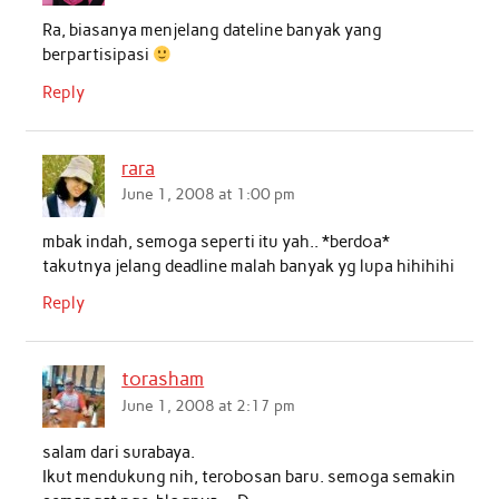
Ra, biasanya menjelang dateline banyak yang
berpartisipasi
Reply
rara
June 1, 2008 at 1:00 pm
mbak indah, semoga seperti itu yah.. *berdoa*
takutnya jelang deadline malah banyak yg lupa hihihihi
Reply
torasham
June 1, 2008 at 2:17 pm
salam dari surabaya.
Ikut mendukung nih, terobosan baru. semoga semakin