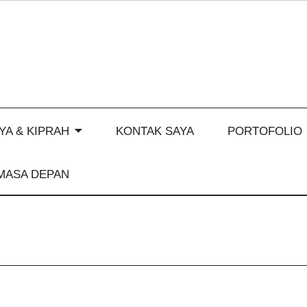
YA & KIPRAH
KONTAK SAYA
PORTOFOLIO
MASA DEPAN