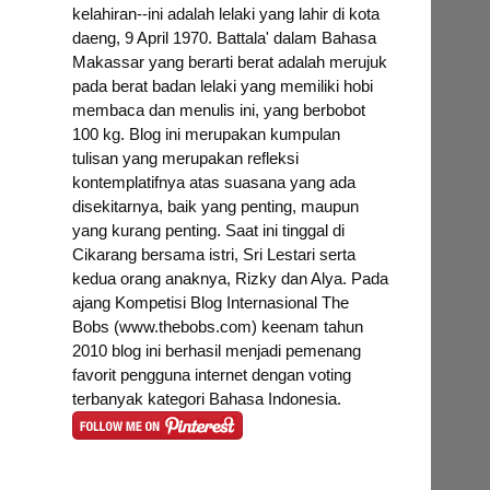
kelahiran--ini adalah lelaki yang lahir di kota
daeng, 9 April 1970. Battala' dalam Bahasa
Makassar yang berarti berat adalah merujuk
pada berat badan lelaki yang memiliki hobi
membaca dan menulis ini, yang berbobot
100 kg. Blog ini merupakan kumpulan
.
tulisan yang merupakan refleksi
kontemplatifnya atas suasana yang ada
disekitarnya, baik yang penting, maupun
yang kurang penting. Saat ini tinggal di
Cikarang bersama istri, Sri Lestari serta
kedua orang anaknya, Rizky dan Alya. Pada
ajang Kompetisi Blog Internasional The
Bobs (www.thebobs.com) keenam tahun
2010 blog ini berhasil menjadi pemenang
favorit pengguna internet dengan voting
terbanyak kategori Bahasa Indonesia.