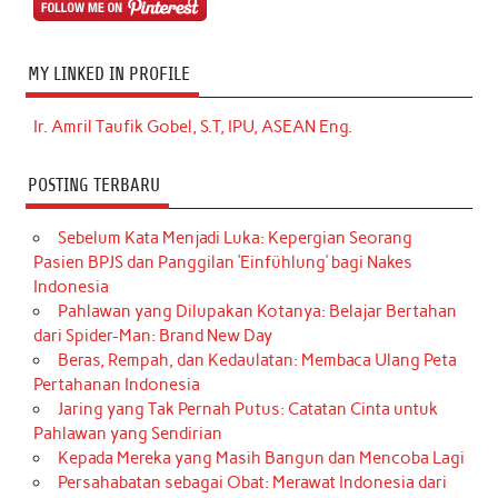
MY LINKED IN PROFILE
Ir. Amril Taufik Gobel, S.T, IPU, ASEAN Eng.
POSTING TERBARU
Sebelum Kata Menjadi Luka: Kepergian Seorang
Pasien BPJS dan Panggilan ‘Einfühlung’ bagi Nakes
Indonesia
Pahlawan yang Dilupakan Kotanya: Belajar Bertahan
dari Spider-Man: Brand New Day
Beras, Rempah, dan Kedaulatan: Membaca Ulang Peta
Pertahanan Indonesia
Jaring yang Tak Pernah Putus: Catatan Cinta untuk
Pahlawan yang Sendirian
Kepada Mereka yang Masih Bangun dan Mencoba Lagi
Persahabatan sebagai Obat: Merawat Indonesia dari