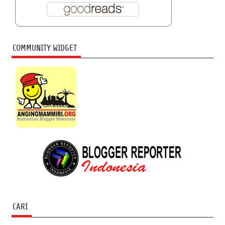
COMMUNITY WIDGET
CARI