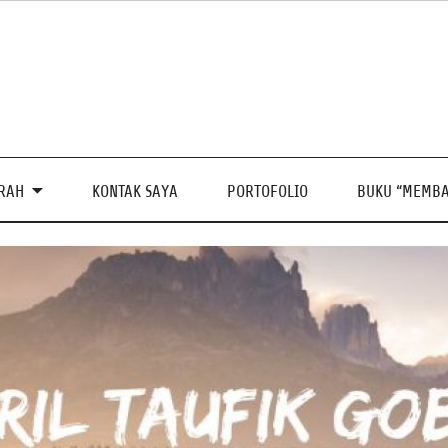
PRAH
KONTAK SAYA
PORTOFOLIO
BUKU “MEMBA