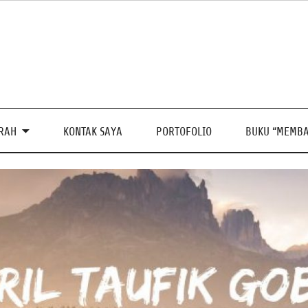
PRAH
KONTAK SAYA
PORTOFOLIO
BUKU “MEMBA