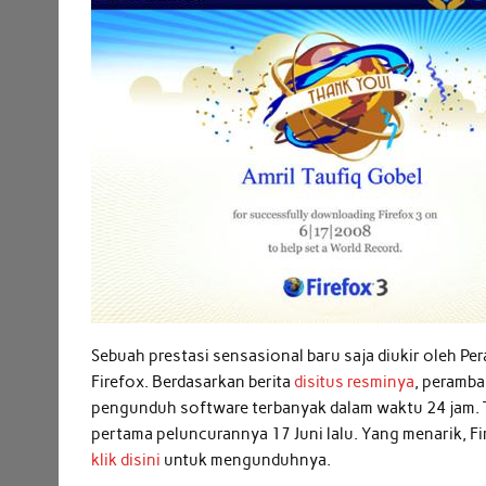
Sebuah prestasi sensasional baru saja diukir oleh Pe
Firefox. Berdasarkan berita
disitus resminya
, peramba
pengunduh software terbanyak dalam waktu 24 jam. Te
pertama peluncurannya 17 Juni lalu. Yang menarik, Fi
klik disini
untuk mengunduhnya.