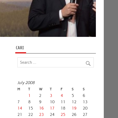
CARI
July 2008
.
M
T
W
T
F
S
S
1
2
3
4
5
6
7
8
9
10
11
12
13
14
15
16
17
18
19
20
21
22
23
24
25
26
27