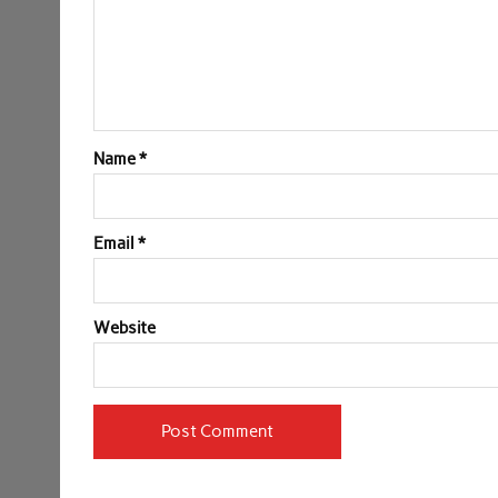
Name
*
Email
*
Website