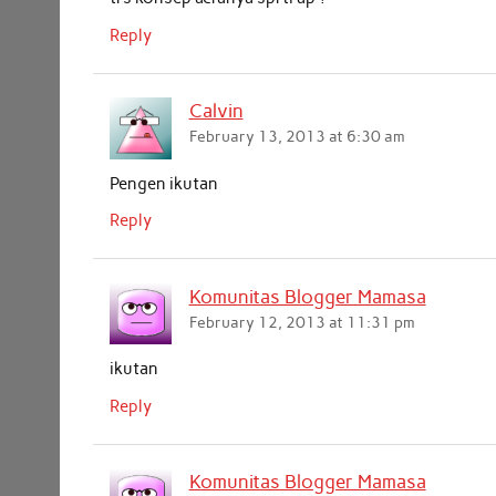
Reply
Calvin
February 13, 2013 at 6:30 am
Pengen ikutan
Reply
Komunitas Blogger Mamasa
February 12, 2013 at 11:31 pm
ikutan
Reply
Komunitas Blogger Mamasa