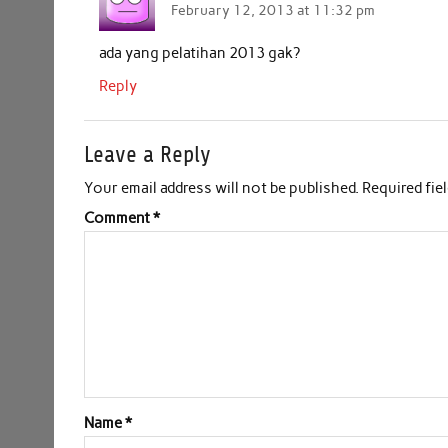
February 12, 2013 at 11:32 pm
ada yang pelatihan 2013 gak?
Reply
Leave a Reply
Your email address will not be published.
Required fie
Comment
*
Name
*