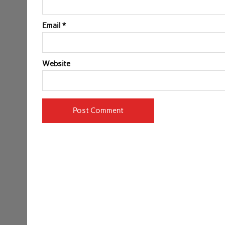
Email
*
Website