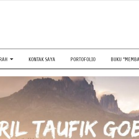
PRAH
KONTAK SAYA
PORTOFOLIO
BUKU “MEMBA