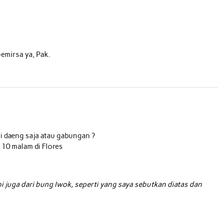
emirsa ya, Pak.
i daeng saja atau gabungan ?
 10 malam di Flores
pi juga dari bung Iwok, seperti yang saya sebutkan diatas dan