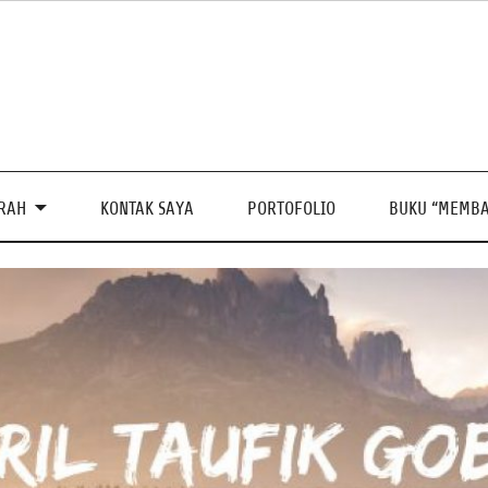
PRAH
KONTAK SAYA
PORTOFOLIO
BUKU “MEMBA