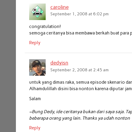
caroline
September 1, 2008 at 6:02 pm
congratulation!
semoga ceritanya bisa membawa berkah buat para p
Reply
dedyisn
September 2, 2008 at 2:45 am
untuk yang dimas raka, semua episode skenario dar
Alhamdulillah disini bisa nonton karena diputar jam
Salam
–Bung Dedy, ide ceritanya bukan dari saya saja. Ta
beberapa orang yang lain. Thanks ya udah nonton
Reply