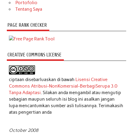
Portofolio
Tentang Saya
PAGE RANK CHECKER
CREATIVE COMMONS LICENSE
ciptaan disebarluaskan di bawah
Lisensi Creative
Commons Atribusi-NonKomersial-BerbagiSerupa 3.0
Tanpa Adaptasi
. Silakan anda mengambil atau mengutip
sebagian maupun seluruh isi blog ini asalkan jangan
lupa mencantumkan sumber asli tulisannya. Terimakasih
atas pengertian anda
October 2008