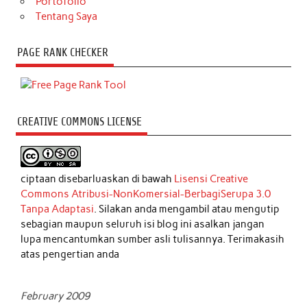
Portofolio
Tentang Saya
PAGE RANK CHECKER
CREATIVE COMMONS LICENSE
ciptaan disebarluaskan di bawah
Lisensi Creative
Commons Atribusi-NonKomersial-BerbagiSerupa 3.0
Tanpa Adaptasi
. Silakan anda mengambil atau mengutip
sebagian maupun seluruh isi blog ini asalkan jangan
lupa mencantumkan sumber asli tulisannya. Terimakasih
atas pengertian anda
February 2009