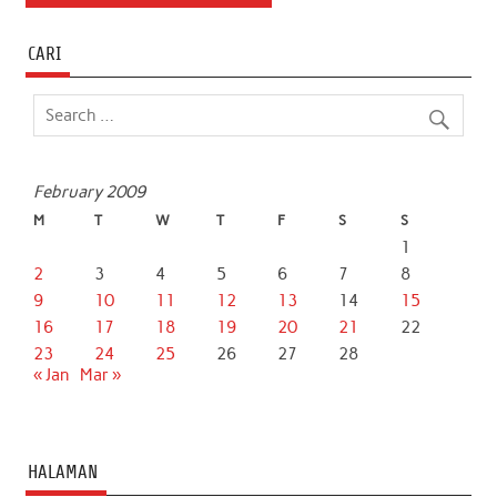
CARI
February 2009
M
T
W
T
F
S
S
1
2
3
4
5
6
7
8
9
10
11
12
13
14
15
16
17
18
19
20
21
22
23
24
25
26
27
28
« Jan
Mar »
HALAMAN