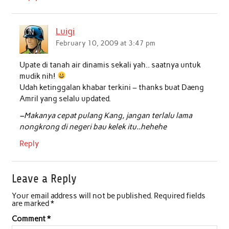
Luigi
February 10, 2009 at 3:47 pm
Upate di tanah air dinamis sekali yah.. saatnya untuk
mudik nih!
Udah ketinggalan khabar terkini – thanks buat Daeng
Amril yang selalu updated.
–Makanya cepat pulang Kang, jangan terlalu lama
nongkrong di negeri bau kelek itu..hehehe
Reply
Leave a Reply
Your email address will not be published.
Required fields
are marked
*
Comment
*