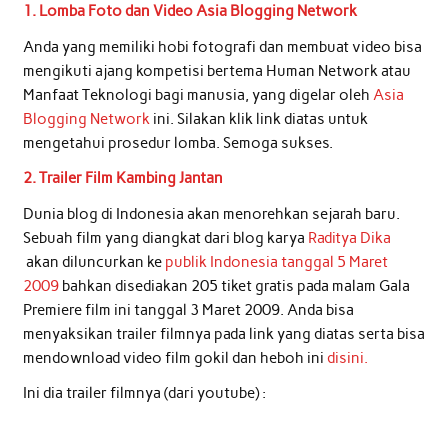
1. Lomba Foto dan Video Asia Blogging Network
Anda yang memiliki hobi fotografi dan membuat video bisa
mengikuti ajang kompetisi bertema Human Network atau
Manfaat Teknologi bagi manusia, yang digelar oleh
Asia
Blogging Network
ini. Silakan klik link diatas untuk
mengetahui prosedur lomba. Semoga sukses.
2. Trailer Film Kambing Jantan
Dunia blog di Indonesia akan menorehkan sejarah baru.
Sebuah film yang diangkat dari blog karya
Raditya Dika
akan diluncurkan ke
publik Indonesia tanggal 5 Maret
2009
bahkan disediakan 205 tiket gratis pada malam Gala
Premiere film ini tanggal 3 Maret 2009. Anda bisa
menyaksikan trailer filmnya pada link yang diatas serta bisa
mendownload video film gokil dan heboh ini
disini.
Ini dia trailer filmnya (dari youtube) :