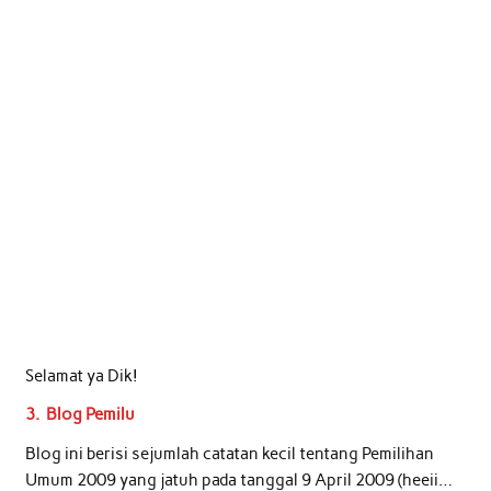
Selamat ya Dik!
3. Blog Pemilu
Blog ini berisi sejumlah catatan kecil tentang Pemilihan
Umum 2009 yang jatuh pada tanggal 9 April 2009 (heeii…