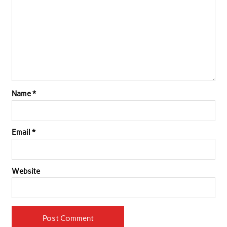
Name
*
Email
*
Website