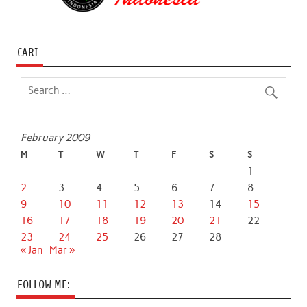
CARI
February 2009
M
T
W
T
F
S
S
1
2
3
4
5
6
7
8
9
10
11
12
13
14
15
16
17
18
19
20
21
22
23
24
25
26
27
28
« Jan
Mar »
FOLLOW ME: