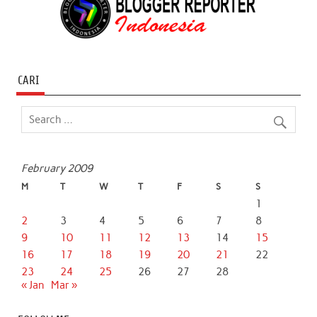
CARI
February 2009
M
T
W
T
F
S
S
1
2
3
4
5
6
7
8
9
10
11
12
13
14
15
16
17
18
19
20
21
22
23
24
25
26
27
28
« Jan
Mar »