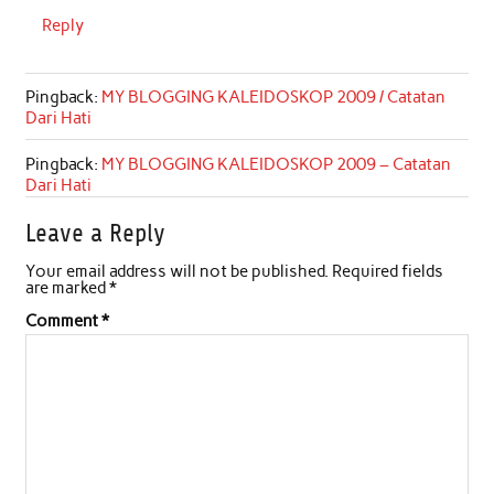
Reply
Pingback:
MY BLOGGING KALEIDOSKOP 2009 / Catatan
Dari Hati
Pingback:
MY BLOGGING KALEIDOSKOP 2009 – Catatan
Dari Hati
Leave a Reply
Your email address will not be published.
Required fields
are marked
*
Comment
*