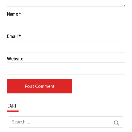
Name
*
Email
*
Website
CARI