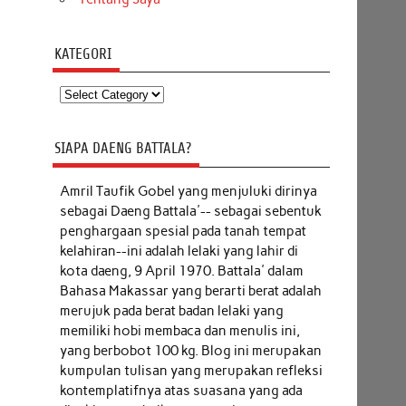
KATEGORI
Kategori
SIAPA DAENG BATTALA?
Amril Taufik Gobel
yang menjuluki dirinya
sebagai Daeng Battala'-- sebagai sebentuk
penghargaan spesial pada tanah tempat
kelahiran--ini adalah lelaki yang lahir di
kota daeng, 9 April 1970. Battala' dalam
Bahasa Makassar yang berarti berat adalah
merujuk pada berat badan lelaki yang
memiliki hobi membaca dan menulis ini,
yang berbobot 100 kg. Blog ini merupakan
kumpulan tulisan yang merupakan refleksi
kontemplatifnya atas suasana yang ada