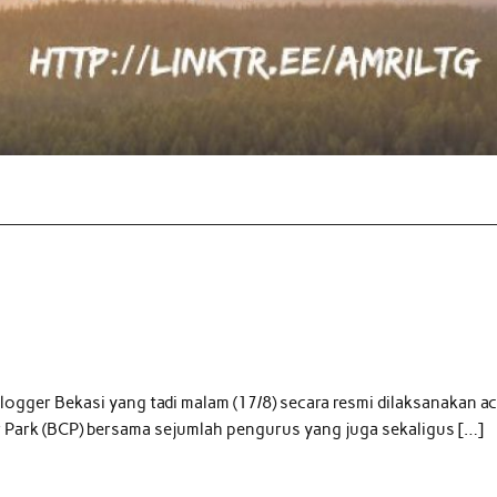
ogger Bekasi yang tadi malam (17/8) secara resmi dilaksanakan ac
 Park (BCP) bersama sejumlah pengurus yang juga sekaligus […]