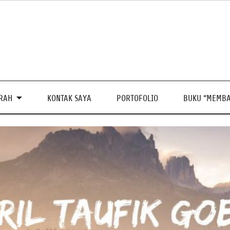
PRAH
KONTAK SAYA
PORTOFOLIO
BUKU “MEMBA