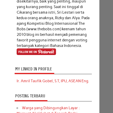
disekitarnya, baik yang penting, maupun
yang kurang penting. Saat ini tinggal di
Cikarang bersama istri, Sri Lestari serta
kedua orang anaknya, Rizky dan Alya. Pada
ajang Kompetisi Blog Internasional The
Bobs (www.thebobs.com) keenam tahun
2010 blog ini berhasil menjadi pemenang
favorit pengguna internet dengan voting
terbanyak kategori Bahasa Indonesia.
MY LINKED IN PROFILE
Ir. Amril Taufik Gobel, S.T, IPU, ASEAN Eng.
POSTING TERBARU
Warga yang Dibingungkan Layar :