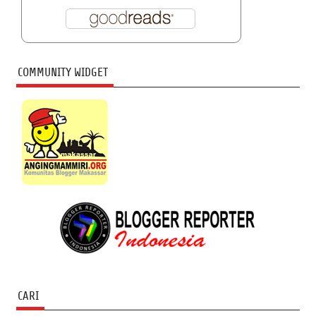
COMMUNITY WIDGET
CARI