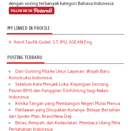
dengan voting terbanyak kategori Bahasa Indonesia.
MY LINKED IN PROFILE
Ir. Amril Taufik Gobel, S.T, IPU, ASEAN Eng.
POSTING TERBARU
Dari Gunting Pita ke Umur Layanan: Wajah Baru
Konstruksi Indonesia
Sebelum Kata Menjadi Luka: Kepergian Seorang
Pasien BPJS dan Panggilan ‘Einfühlung’ bagi Nakes
Indonesia
Ketika Tangan yang Membangun Negeri Mulai Menua
Pahlawan yang Dilupakan Kotanya: Belajar Bertahan
dari Spider-Man: Brand New Day
Beras, Rempah, dan Kedaulatan: Membaca Ulang Peta
Pertahanan Indonesia