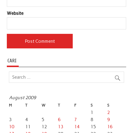
Website
CARI
August 2009
M
T
W
T
F
S
S
1
2
3
4
5
6
7
8
9
10
11
12
13
14
15
16