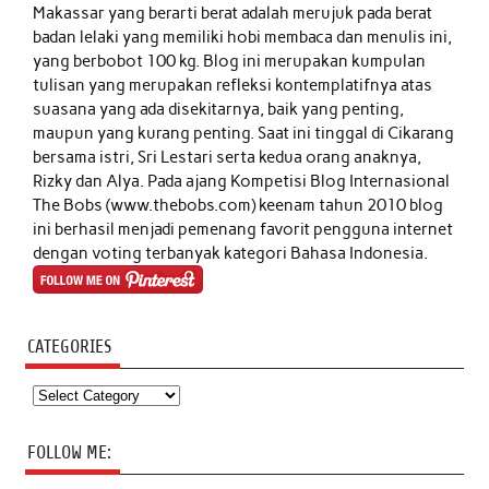
Makassar yang berarti berat adalah merujuk pada berat
badan lelaki yang memiliki hobi membaca dan menulis ini,
yang berbobot 100 kg. Blog ini merupakan kumpulan
tulisan yang merupakan refleksi kontemplatifnya atas
suasana yang ada disekitarnya, baik yang penting,
maupun yang kurang penting. Saat ini tinggal di Cikarang
bersama istri, Sri Lestari serta kedua orang anaknya,
Rizky dan Alya. Pada ajang Kompetisi Blog Internasional
The Bobs (www.thebobs.com) keenam tahun 2010 blog
ini berhasil menjadi pemenang favorit pengguna internet
dengan voting terbanyak kategori Bahasa Indonesia.
CATEGORIES
Categories
FOLLOW ME: