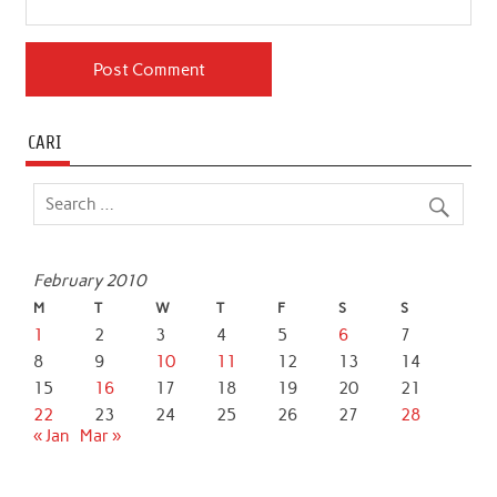
CARI
February 2010
M
T
W
T
F
S
S
1
2
3
4
5
6
7
8
9
10
11
12
13
14
15
16
17
18
19
20
21
22
23
24
25
26
27
28
« Jan
Mar »