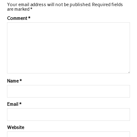
Your email address will not be published.
Required fields
are marked
*
Comment
*
Name
*
Email
*
Website