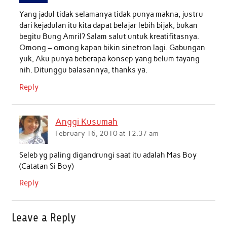
Yang jadul tidak selamanya tidak punya makna, justru
dari kejadulan itu kita dapat belajar lebih bijak, bukan
begitu Bung Amril? Salam salut untuk kreatifitasnya.
Omong – omong kapan bikin sinetron lagi. Gabungan
yuk, Aku punya beberapa konsep yang belum tayang
nih. Ditunggu balasannya, thanks ya.
Reply
Anggi Kusumah
February 16, 2010 at 12:37 am
Seleb yg paling digandrungi saat itu adalah Mas Boy
(Catatan Si Boy)
Reply
Leave a Reply