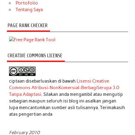
Portofolio
Tentang Saya
PAGE RANK CHECKER
CREATIVE COMMONS LICENSE
ciptaan disebarluaskan di bawah
Lisensi Creative
Commons Atribusi-NonKomersial-BerbagiSerupa 3.0
Tanpa Adaptasi
. Silakan anda mengambil atau mengutip
sebagian maupun seluruh isi blog ini asalkan jangan
lupa mencantumkan sumber asli tulisannya. Terimakasih
atas pengertian anda
February 2010