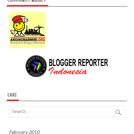
COMMUNITY WIDGET
CARI
February 2010