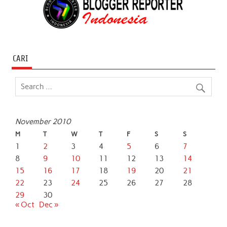
CARI
November 2010
M
T
W
T
F
S
S
1
2
3
4
5
6
7
8
9
10
11
12
13
14
15
16
17
18
19
20
21
22
23
24
25
26
27
28
29
30
« Oct
Dec »