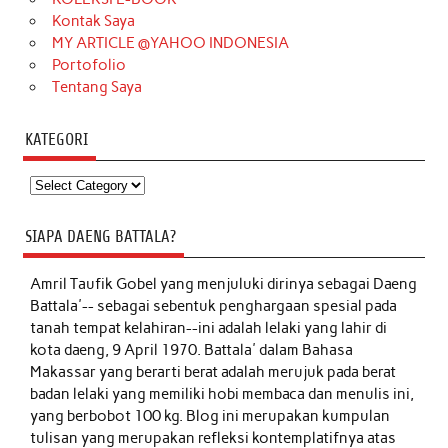
Kontak Saya
MY ARTICLE @YAHOO INDONESIA
Portofolio
Tentang Saya
KATEGORI
Kategori
SIAPA DAENG BATTALA?
Amril Taufik Gobel
yang menjuluki dirinya sebagai Daeng
Battala'-- sebagai sebentuk penghargaan spesial pada
tanah tempat kelahiran--ini adalah lelaki yang lahir di
kota daeng, 9 April 1970. Battala' dalam Bahasa
Makassar yang berarti berat adalah merujuk pada berat
badan lelaki yang memiliki hobi membaca dan menulis ini,
yang berbobot 100 kg. Blog ini merupakan kumpulan
tulisan yang merupakan refleksi kontemplatifnya atas