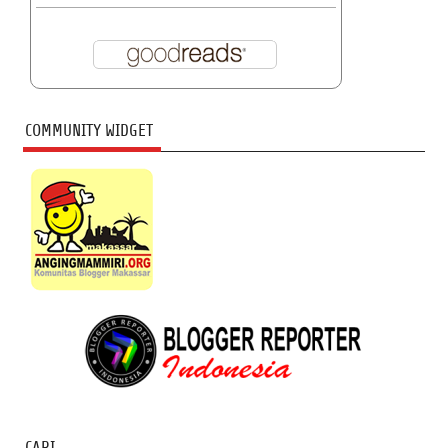
COMMUNITY WIDGET
CARI