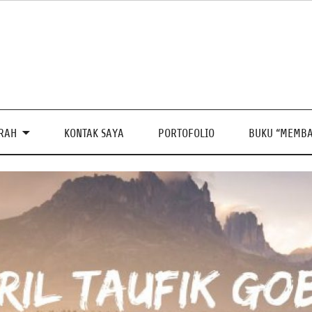
PRAH
KONTAK SAYA
PORTOFOLIO
BUKU “MEMBA