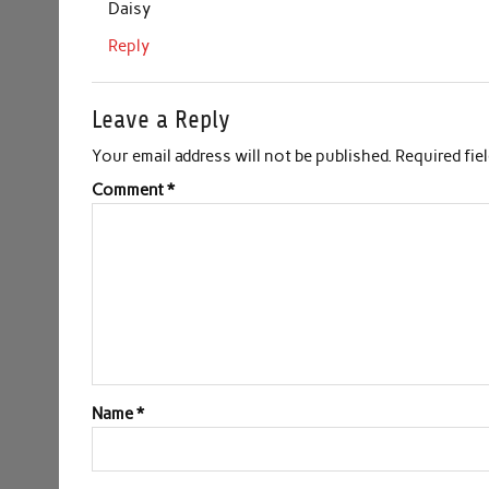
Daisy
Reply
Leave a Reply
Your email address will not be published.
Required fie
Comment
*
Name
*