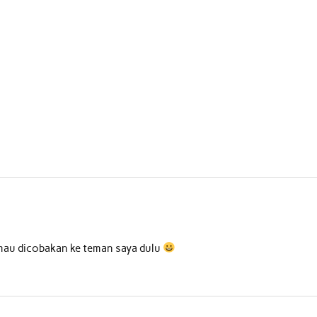
i mau dicobakan ke teman saya dulu