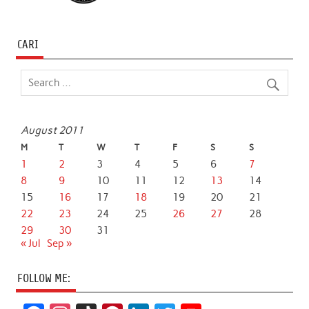
CARI
August 2011
M
T
W
T
F
S
S
1
2
3
4
5
6
7
8
9
10
11
12
13
14
15
16
17
18
19
20
21
22
23
24
25
26
27
28
29
30
31
« Jul
Sep »
FOLLOW ME: