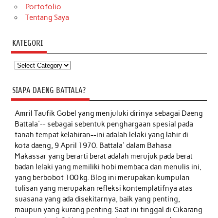
Portofolio
Tentang Saya
KATEGORI
Kategori
SIAPA DAENG BATTALA?
Amril Taufik Gobel
yang menjuluki dirinya sebagai Daeng
Battala'-- sebagai sebentuk penghargaan spesial pada
tanah tempat kelahiran--ini adalah lelaki yang lahir di
kota daeng, 9 April 1970. Battala' dalam Bahasa
Makassar yang berarti berat adalah merujuk pada berat
badan lelaki yang memiliki hobi membaca dan menulis ini,
yang berbobot 100 kg. Blog ini merupakan kumpulan
tulisan yang merupakan refleksi kontemplatifnya atas
suasana yang ada disekitarnya, baik yang penting,
maupun yang kurang penting. Saat ini tinggal di Cikarang