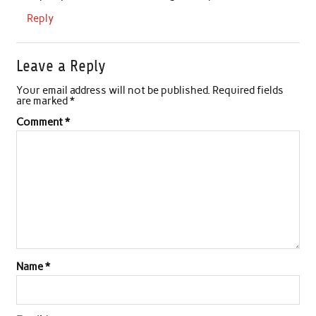
Reply
Leave a Reply
Your email address will not be published.
Required fields
are marked
*
Comment
*
Name
*