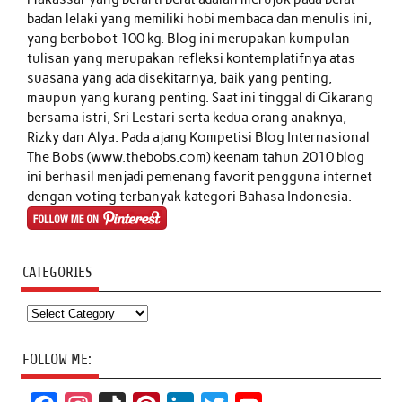
badan lelaki yang memiliki hobi membaca dan menulis ini,
yang berbobot 100 kg. Blog ini merupakan kumpulan
tulisan yang merupakan refleksi kontemplatifnya atas
suasana yang ada disekitarnya, baik yang penting,
maupun yang kurang penting. Saat ini tinggal di Cikarang
bersama istri, Sri Lestari serta kedua orang anaknya,
Rizky dan Alya. Pada ajang Kompetisi Blog Internasional
The Bobs (www.thebobs.com) keenam tahun 2010 blog
ini berhasil menjadi pemenang favorit pengguna internet
dengan voting terbanyak kategori Bahasa Indonesia.
CATEGORIES
Categories
FOLLOW ME: