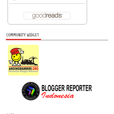
COMMUNITY WIDGET