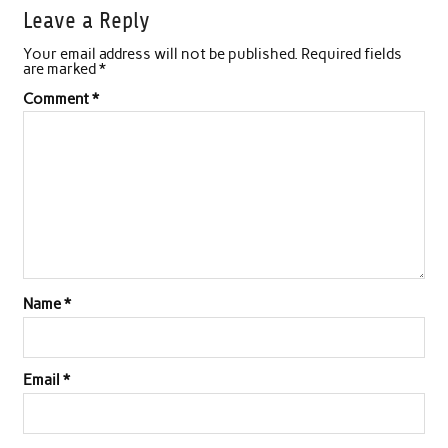
Leave a Reply
Your email address will not be published.
Required fields
are marked
*
Comment
*
Name
*
Email
*