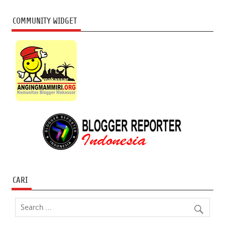
COMMUNITY WIDGET
CARI