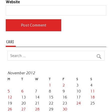
Website
CARI
November 2012
M
T
W
T
F
S
S
1
2
3
4
5
6
7
8
9
10
11
12
13
14
15
16
17
18
19
20
21
22
23
24
25
26
27
28
29
30