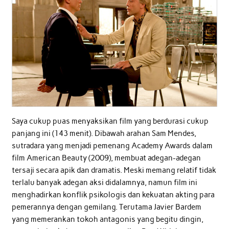
Saya cukup puas menyaksikan film yang berdurasi cukup
panjang ini (143 menit). Dibawah arahan Sam Mendes,
sutradara yang menjadi pemenang Academy Awards dalam
film American Beauty (2009), membuat adegan-adegan
tersaji secara apik dan dramatis. Meski memang relatif tidak
terlalu banyak adegan aksi didalamnya, namun film ini
menghadirkan konflik psikologis dan kekuatan akting para
pemerannya dengan gemilang. Terutama Javier Bardem
yang memerankan tokoh antagonis yang begitu dingin,