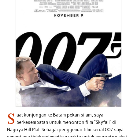
S
aat kunjungan ke Batam pekan silam, saya
berkesempatan untuk menonton film “Skyfall” di
Nagoya Hill Mal. Sebagai penggemar film serial 007 saya