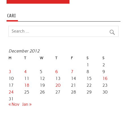
CARI
December 2012
M
T
W
T
F
S
S
1
2
3
4
5
6
7
8
9
10
11
12
13
14
15
16
17
18
19
20
21
22
23
24
25
26
27
28
29
30
31
« Nov
Jan »