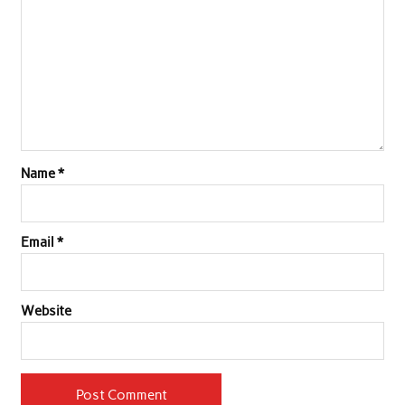
Name
*
Email
*
Website