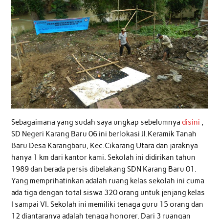
Sebagaimana yang sudah saya ungkap sebelumnya
disini
,
SD Negeri Karang Baru 06 ini berlokasi Jl.Keramik Tanah
Baru Desa Karangbaru, Kec.Cikarang Utara dan jaraknya
hanya 1 km dari kantor kami. Sekolah ini didirikan tahun
1989 dan berada persis dibelakang SDN Karang Baru 01.
Yang memprihatinkan adalah ruang kelas sekolah ini cuma
ada tiga dengan total siswa 320 orang untuk jenjang kelas
I sampai VI. Sekolah ini memiliki tenaga guru 15 orang dan
12 diantaranya adalah tenaga honorer. Dari 3 ruangan