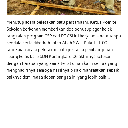
Menutup acara peletakan batu pertama ini, Ketua Komite
Sekolah berkenan memberikan doa penutup agar kelak
rangkaian program CSR dari PT CSI ini berjalan lancar tanpa
kendala serta diberkahi oleh Allah SWT. Pukul 11.00
rangkaian acara peletakan batu pertama pembangunan
ruang kelas baru SDN Karangbaru 06 akhirnya selesai
dengan harapan yang sama terbit dihati kami semua yang
menghadirinya semoga hasilnya bisa dimanfaatkan sebaik-
baiknya demi masa depan bangsa ini yang lebih baik…