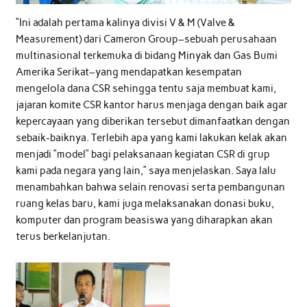
“Ini adalah pertama kalinya divisi V & M (Valve &
Measurement) dari Cameron Group–sebuah perusahaan
multinasional terkemuka di bidang Minyak dan Gas Bumi
Amerika Serikat–yang mendapatkan kesempatan
mengelola dana CSR sehingga tentu saja membuat kami,
jajaran komite CSR kantor harus menjaga dengan baik agar
kepercayaan yang diberikan tersebut dimanfaatkan dengan
sebaik-baiknya. Terlebih apa yang kami lakukan kelak akan
menjadi “model” bagi pelaksanaan kegiatan CSR di grup
kami pada negara yang lain,” saya menjelaskan. Saya lalu
menambahkan bahwa selain renovasi serta pembangunan
ruang kelas baru, kami juga melaksanakan donasi buku,
komputer dan program beasiswa yang diharapkan akan
terus berkelanjutan.