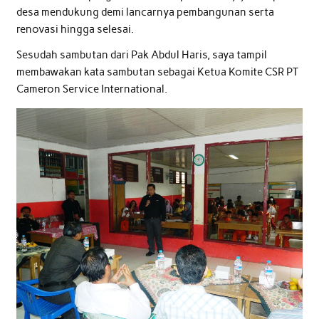
desa mendukung demi lancarnya pembangunan serta
renovasi hingga selesai.
Sesudah sambutan dari Pak Abdul Haris, saya tampil
membawakan kata sambutan sebagai Ketua Komite CSR PT
Cameron Service International.