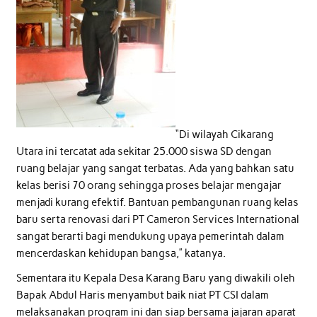
“Di wilayah Cikarang
Utara ini tercatat ada sekitar 25.000 siswa SD dengan
ruang belajar yang sangat terbatas. Ada yang bahkan satu
kelas berisi 70 orang sehingga proses belajar mengajar
menjadi kurang efektif. Bantuan pembangunan ruang kelas
baru serta renovasi dari PT Cameron Services International
sangat berarti bagi mendukung upaya pemerintah dalam
mencerdaskan kehidupan bangsa,” katanya.
Sementara itu Kepala Desa Karang Baru yang diwakili oleh
Bapak Abdul Haris menyambut baik niat PT CSI dalam
melaksanakan program ini dan siap bersama jajaran aparat