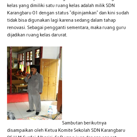
kelas yang dimiliki satu ruang kelas adalah milik SDN
Karangbaru 01 dengan status “dipinjamkan” dan kini sudah
tidak bisa digunakan lagi karena sedang dalam tahap
renovasi. Sebagai pengganti sementara, maka ruang guru
dijadikan ruang kelas darurat.
Sambutan berikutnya
disampaikan oleh Ketua Komite Sekolah SDN Karangbaru