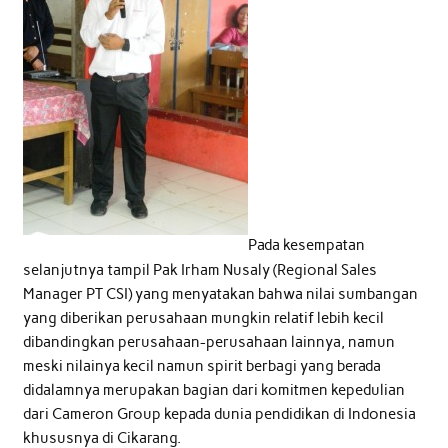
Pada kesempatan
selanjutnya tampil Pak Irham Nusaly (Regional Sales
Manager PT CSI) yang menyatakan bahwa nilai sumbangan
yang diberikan perusahaan mungkin relatif lebih kecil
dibandingkan perusahaan-perusahaan lainnya, namun
meski nilainya kecil namun spirit berbagi yang berada
didalamnya merupakan bagian dari komitmen kepedulian
dari Cameron Group kepada dunia pendidikan di Indonesia
khususnya di Cikarang.