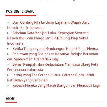
POSTING TERBARU
Dari Gunting Pita ke Umur Layanan: Wajah Baru
Konstruksi Indonesia
Sebelum Kata Menjadi Luka: Kepergian Seorang
Pasien BPJS dan Panggilan ‘Einfühlung’ bagi Nakes
Indonesia
Ketika Tangan yang Membangun Negeri Mulai Menua
Pahlawan yang Dilupakan Kotanya: Belajar Bertahan
dari Spider-Man: Brand New Day
Beras, Rempah, dan Kedaulatan: Membaca Ulang Peta
Pertahanan Indonesia
Jaring yang Tak Pernah Putus: Catatan Cinta untuk
Pahlawan yang Sendirian
Kepada Mereka yang Masih Bangun dan Mencoba Lagi
ARSIP