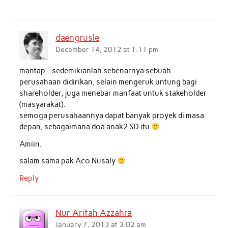
daengrusle
December 14, 2012 at 1:11 pm
mantap…sedemikianlah sebenarnya sebuah
perusahaan didirikan, selain mengeruk untung bagi
shareholder, juga menebar manfaat untuk stakeholder
(masyarakat).
semoga perusahaannya dapat banyak proyek di masa
depan, sebagaimana doa anak2 SD itu
Amiin.
salam sama pak Aco Nusaly
Reply
Nur Arifah Azzahra
January 7, 2013 at 3:02 am