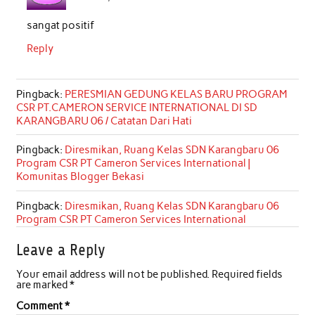
sangat positif
Reply
Pingback:
PERESMIAN GEDUNG KELAS BARU PROGRAM
CSR PT.CAMERON SERVICE INTERNATIONAL DI SD
KARANGBARU 06 / Catatan Dari Hati
Pingback:
Diresmikan, Ruang Kelas SDN Karangbaru 06
Program CSR PT Cameron Services International |
Komunitas Blogger Bekasi
Pingback:
Diresmikan, Ruang Kelas SDN Karangbaru 06
Program CSR PT Cameron Services International
Leave a Reply
Your email address will not be published.
Required fields
are marked
*
Comment
*