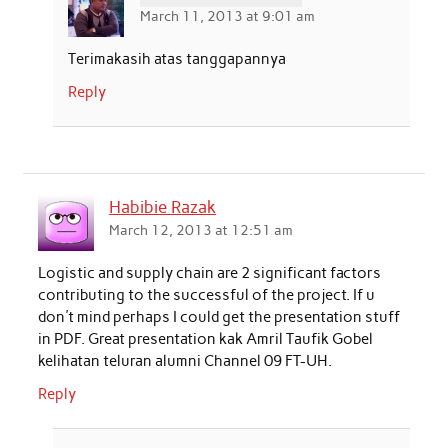
March 11, 2013 at 9:01 am
Terimakasih atas tanggapannya
Reply
Habibie Razak
March 12, 2013 at 12:51 am
Logistic and supply chain are 2 significant factors
contributing to the successful of the project. If u
don't mind perhaps I could get the presentation stuff
in PDF. Great presentation kak Amril Taufik Gobel
kelihatan teluran alumni Channel 09 FT-UH.
Reply