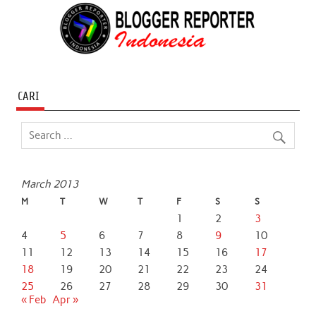
CARI
March 2013
M
T
W
T
F
S
S
1
2
3
4
5
6
7
8
9
10
11
12
13
14
15
16
17
18
19
20
21
22
23
24
25
26
27
28
29
30
31
« Feb
Apr »