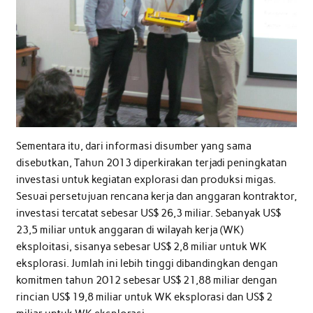
Sementara itu, dari informasi disumber yang sama
disebutkan, Tahun 2013 diperkirakan terjadi peningkatan
investasi untuk kegiatan explorasi dan produksi migas.
Sesuai persetujuan rencana kerja dan anggaran kontraktor,
investasi tercatat sebesar US$ 26,3 miliar. Sebanyak US$
23,5 miliar untuk anggaran di wilayah kerja (WK)
eksploitasi, sisanya sebesar US$ 2,8 miliar untuk WK
eksplorasi. Jumlah ini lebih tinggi dibandingkan dengan
komitmen tahun 2012 sebesar US$ 21,88 miliar dengan
rincian US$ 19,8 miliar untuk WK eksplorasi dan US$ 2