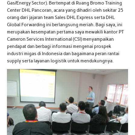
Gas/Energy Sector). Bertempat di Ruang Bromo Training
Center DHL Pancoran, acara yang dihadiri oleh sekitar 25
orang dari jajaran team Sales DHL Express serta DHL
Global Forwarding ini berlangsung meriah. Bagi saya, ini
merupakan kesempatan pertama saya mewakili kantor PT
Cameron Services International (CSI) menyampaikan
pendapat dan berbagi informasi mengenai prospek
industri migas di Indonesia dan bagaimana peran rantai
supply serta layanan logistik untuk mendukungnya.