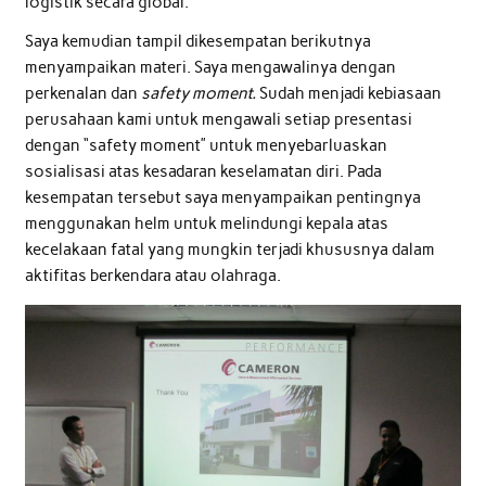
logistik secara global.
Saya kemudian tampil dikesempatan berikutnya
menyampaikan materi. Saya mengawalinya dengan
perkenalan dan
safety moment.
Sudah menjadi kebiasaan
perusahaan kami untuk mengawali setiap presentasi
dengan “safety moment” untuk menyebarluaskan
sosialisasi atas kesadaran keselamatan diri. Pada
kesempatan tersebut saya menyampaikan pentingnya
menggunakan helm untuk melindungi kepala atas
kecelakaan fatal yang mungkin terjadi khususnya dalam
aktifitas berkendara atau olahraga.