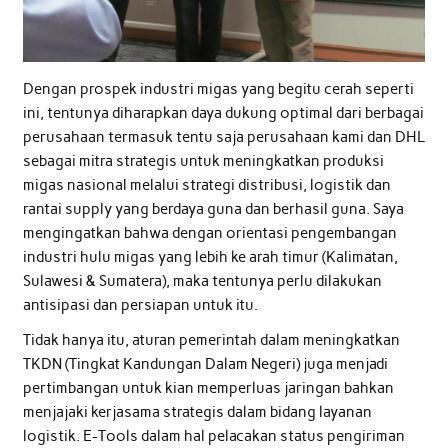
Dengan prospek industri migas yang begitu cerah seperti
ini, tentunya diharapkan daya dukung optimal dari berbagai
perusahaan termasuk tentu saja perusahaan kami dan DHL
sebagai mitra strategis untuk meningkatkan produksi
migas nasional melalui strategi distribusi, logistik dan
rantai supply yang berdaya guna dan berhasil guna. Saya
mengingatkan bahwa dengan orientasi pengembangan
industri hulu migas yang lebih ke arah timur (Kalimatan,
Sulawesi & Sumatera), maka tentunya perlu dilakukan
antisipasi dan persiapan untuk itu.
Tidak hanya itu, aturan pemerintah dalam meningkatkan
TKDN (Tingkat Kandungan Dalam Negeri) juga menjadi
pertimbangan untuk kian memperluas jaringan bahkan
menjajaki kerjasama strategis dalam bidang layanan
logistik. E-Tools dalam hal pelacakan status pengiriman