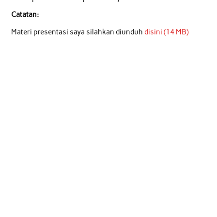
Catatan:
Materi presentasi saya silahkan diunduh
disini (14 MB)