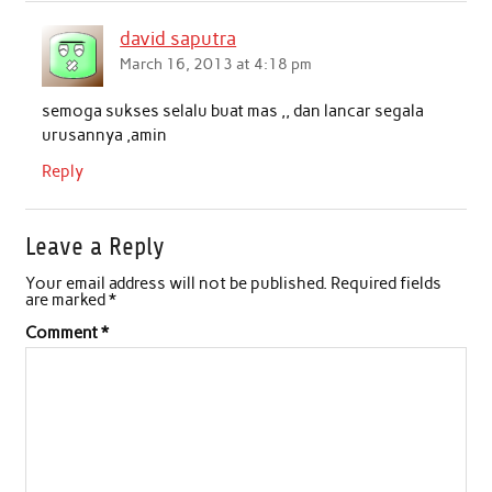
david saputra
March 16, 2013 at 4:18 pm
semoga sukses selalu buat mas ,, dan lancar segala
urusannya ,amin
Reply
Leave a Reply
Your email address will not be published.
Required fields
are marked
*
Comment
*