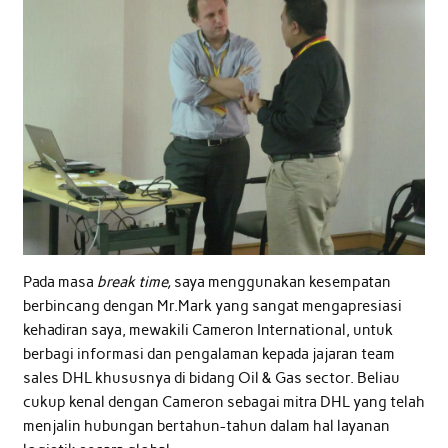
Pada masa
break time,
saya menggunakan kesempatan
berbincang dengan Mr.Mark yang sangat mengapresiasi
kehadiran saya, mewakili Cameron International, untuk
berbagi informasi dan pengalaman kepada jajaran team
sales DHL khususnya di bidang Oil & Gas sector. Beliau
cukup kenal dengan Cameron sebagai mitra DHL yang telah
menjalin hubungan bertahun-tahun dalam hal layanan