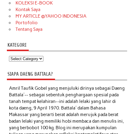
KOLEKSI E-BOOK
Kontak Saya
MY ARTICLE @YAHOO INDONESIA
Portofolio
Tentang Saya
KATEGORI
Kategori
SIAPA DAENG BATTALA?
Amril Taufik Gobel
yang menjuluki dirinya sebagai Daeng
Battala'-- sebagai sebentuk penghargaan spesial pada
tanah tempat kelahiran--ini adalah lelaki yang lahir di
kota daeng, 9 April 1970. Battala' dalam Bahasa
Makassar yang berarti berat adalah merujuk pada berat
badan lelaki yang memiliki hobi membaca dan menulis ini,
yang berbobot 100 kg. Blog ini merupakan kumpulan