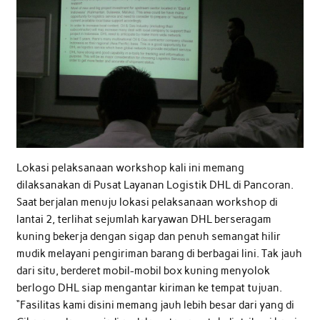
Lokasi pelaksanaan workshop kali ini memang
dilaksanakan di Pusat Layanan Logistik DHL di Pancoran.
Saat berjalan menuju lokasi pelaksanaan workshop di
lantai 2, terlihat sejumlah karyawan DHL berseragam
kuning bekerja dengan sigap dan penuh semangat hilir
mudik melayani pengiriman barang di berbagai lini. Tak jauh
dari situ, berderet mobil-mobil box kuning menyolok
berlogo DHL siap mengantar kiriman ke tempat tujuan.
“Fasilitas kami disini memang jauh lebih besar dari yang di