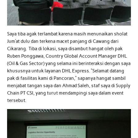
Saya tiba agak terlambat karena masih menunaikan sholat
Jum’at dulu dan terkena macet panjang di Cawang dari
Cikarang. Tiba di lokasi, saya disambut hangat oleh pak
Ruben Ponggawa, Country Global Account Manager DHL
(Oil & Gas Sector) yang selama ini berinteraksi dengan saya
khususnya untuk layanan DHL Express. “Selamat datang
pak di fasilitas kami di Pancoran,” sapanya hangat sambil
menjabat tangan saya dan Ahmad Saleh, staf saya di Supply
Chain PT CSI, yang turut mendampingi saya dalam event
tersebut.