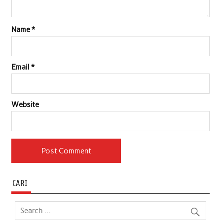
Name
*
Email
*
Website
CARI