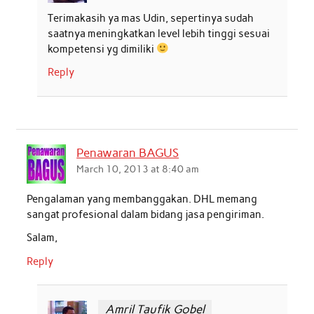
Terimakasih ya mas Udin, sepertinya sudah
saatnya meningkatkan level lebih tinggi sesuai
kompetensi yg dimiliki
Reply
Penawaran BAGUS
March 10, 2013 at 8:40 am
Pengalaman yang membanggakan. DHL memang
sangat profesional dalam bidang jasa pengiriman.
Salam,
Reply
Amril Taufik Gobel