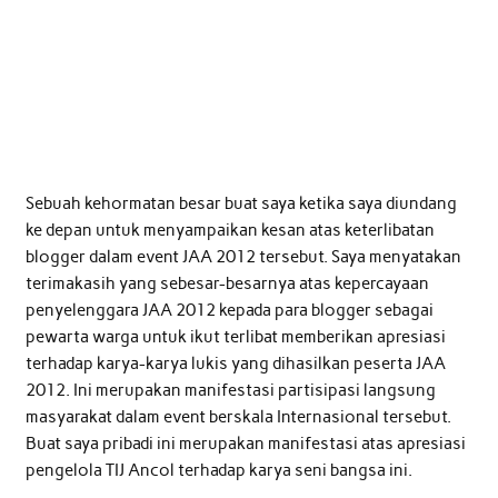
Sebuah kehormatan besar buat saya ketika saya diundang
ke depan untuk menyampaikan kesan atas keterlibatan
blogger dalam event JAA 2012 tersebut. Saya menyatakan
terimakasih yang sebesar-besarnya atas kepercayaan
penyelenggara JAA 2012 kepada para blogger sebagai
pewarta warga untuk ikut terlibat memberikan apresiasi
terhadap karya-karya lukis yang dihasilkan peserta JAA
2012. Ini merupakan manifestasi partisipasi langsung
masyarakat dalam event berskala Internasional tersebut.
Buat saya pribadi ini merupakan manifestasi atas apresiasi
pengelola TIJ Ancol terhadap karya seni bangsa ini.