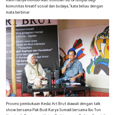
komunitas kreatif sosial dan budaya,”kata beliau dengan
mata berbinar.
Prosesi pembukaan Kedai Art Brut diawali dengan talk
show bersama Pak Budi Karya Sumadi bersama Ibu Tun