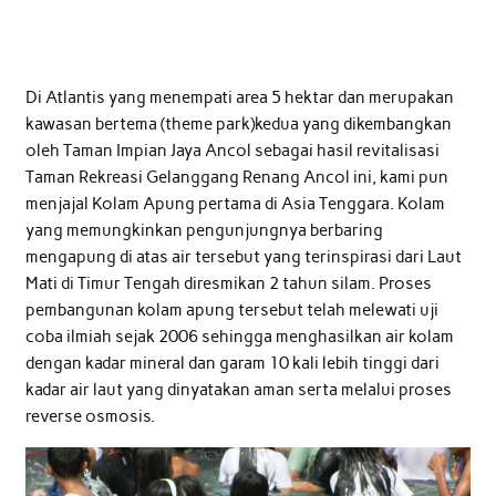
Di Atlantis yang menempati area 5 hektar dan merupakan
kawasan bertema (theme park)kedua yang dikembangkan
oleh Taman Impian Jaya Ancol sebagai hasil revitalisasi
Taman Rekreasi Gelanggang Renang Ancol ini, kami pun
menjajal Kolam Apung pertama di Asia Tenggara. Kolam
yang memungkinkan pengunjungnya berbaring
mengapung di atas air tersebut yang terinspirasi dari Laut
Mati di Timur Tengah diresmikan 2 tahun silam. Proses
pembangunan kolam apung tersebut telah melewati uji
coba ilmiah sejak 2006 sehingga menghasilkan air kolam
dengan kadar mineral dan garam 10 kali lebih tinggi dari
kadar air laut yang dinyatakan aman serta melalui proses
reverse osmosis.