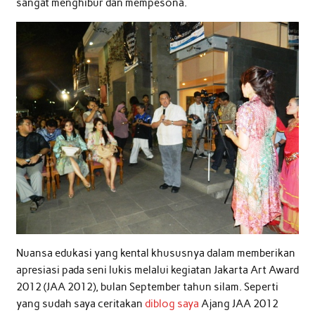
sangat menghibur dan mempesona.
Nuansa edukasi yang kental khususnya dalam memberikan
apresiasi pada seni lukis melalui kegiatan Jakarta Art Award
2012 (JAA 2012), bulan September tahun silam. Seperti
yang sudah saya ceritakan
diblog saya
Ajang JAA 2012