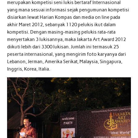
merupakan kompetisi seni lukis bertaraf Internasional
yang mana sesuai informasi sejak pengumunan kompetisi
disiarkan lewat Harian Kompas dan media on line pada
akhir Maret 2012, sebanyak 1120 pelukis ikut dalam
kompetisi. Dengan masing-masing pelukis rata-rata
menyertakan 3 lukisannya, maka Jakarta Art Award 2012
diikuti lebih dari 3300 lukisan. Jumlah ini termasuk 25
peserta internasional, yang mengirim foto karyanya dari
Lebanon, Jerman, Amerika Serikat, Malaysia, Singapura,
Inggris, Korea, Italia.