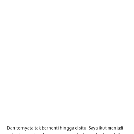
Dan ternyata tak berhenti hingga disitu. Saya ikut menjadi