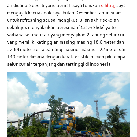
air disana. Seperti yang pernah saya tuliskan
diblog,
saya
mengajak kedua anak saya bulan Desember tahun silam
untuk refreshing seusai mengikuti ujian akhir sekolah
sekaligus menyaksikan peresmian “Crazy Slide” yaitu
wahana seluncur air yang menyajikan 2 tabung seluncur
yang memiliki ketinggian masing-masing 18,6 meter dan
22,84 meter serta panjang masing-masing 122 meter dan
149 meter dimana dengan karakteristik ini menjadi tempat
seluncur air terpanjang dan tertinggi di Indonesia