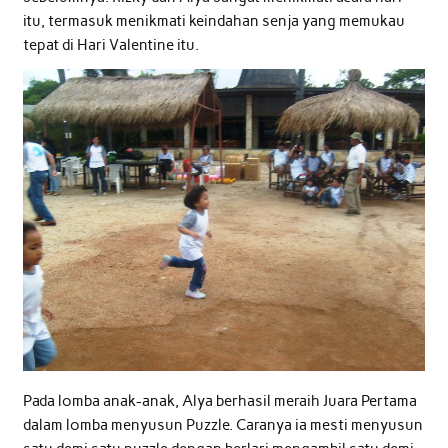
itu, termasuk menikmati keindahan senja yang memukau
tepat di Hari Valentine itu.
Pada lomba anak-anak, Alya berhasil meraih Juara Pertama
dalam lomba menyusun Puzzle. Caranya ia mesti menyusun