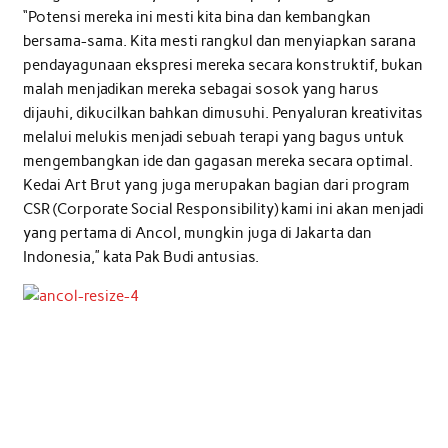
“Potensi mereka ini mesti kita bina dan kembangkan
bersama-sama. Kita mesti rangkul dan menyiapkan sarana
pendayagunaan ekspresi mereka secara konstruktif, bukan
malah menjadikan mereka sebagai sosok yang harus
dijauhi, dikucilkan bahkan dimusuhi. Penyaluran kreativitas
melalui melukis menjadi sebuah terapi yang bagus untuk
mengembangkan ide dan gagasan mereka secara optimal.
Kedai Art Brut yang juga merupakan bagian dari program
CSR (Corporate Social Responsibility) kami ini akan menjadi
yang pertama di Ancol, mungkin juga di Jakarta dan
Indonesia,” kata Pak Budi antusias.