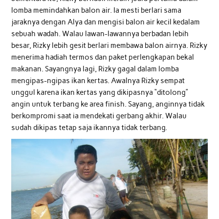
lomba memindahkan balon air. Ia mesti berlari sama
jaraknya dengan Alya dan mengisi balon air kecil kedalam
sebuah wadah. Walau lawan-lawannya berbadan lebih
besar, Rizky lebih gesit berlari membawa balon airnya. Rizky
menerima hadiah termos dan paket perlengkapan bekal
makanan. Sayangnya lagi, Rizky gagal dalam lomba
mengipas-ngipas ikan kertas. Awalnya Rizky sempat
unggul karena ikan kertas yang dikipasnya “ditolong”
angin untuk terbang ke area finish. Sayang, anginnya tidak
berkompromi saat ia mendekati gerbang akhir. Walau
sudah dikipas tetap saja ikannya tidak terbang.