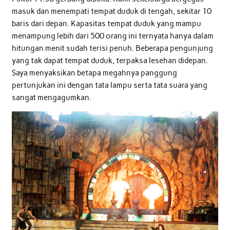
masuk dan menempati tempat duduk di tengah, sekitar 10
baris dari depan. Kapasitas tempat duduk yang mampu
menampung lebih dari 500 orang ini ternyata hanya dalam
hitungan menit sudah terisi penuh. Beberapa pengunjung
yang tak dapat tempat duduk, terpaksa lesehan didepan.
Saya menyaksikan betapa megahnya panggung
pertunjukan ini dengan tata lampu serta tata suara yang
sangat mengagumkan.