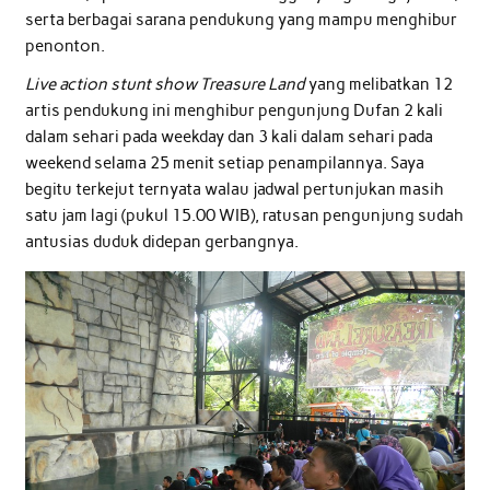
serta berbagai sarana pendukung yang mampu menghibur
penonton.
Live action stunt show Treasure Land
yang melibatkan 12
artis pendukung ini menghibur pengunjung Dufan 2 kali
dalam sehari pada weekday dan 3 kali dalam sehari pada
weekend selama 25 menit setiap penampilannya. Saya
begitu terkejut ternyata walau jadwal pertunjukan masih
satu jam lagi (pukul 15.00 WIB), ratusan pengunjung sudah
antusias duduk didepan gerbangnya.