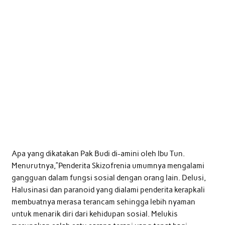
Apa yang dikatakan Pak Budi di-amini oleh Ibu Tun.
Menurutnya,”Penderita Skizofrenia umumnya mengalami
gangguan dalam fungsi sosial dengan orang lain. Delusi,
Halusinasi dan paranoid yang dialami penderita kerapkali
membuatnya merasa terancam sehingga lebih nyaman
untuk menarik diri dari kehidupan sosial. Melukis