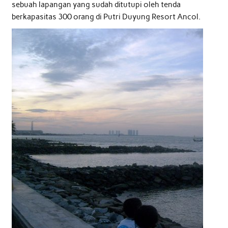
sebuah lapangan yang sudah ditutupi oleh tenda
berkapasitas 300 orang di Putri Duyung Resort Ancol.