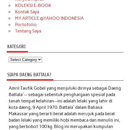
KOLEKSI E-BOOK
Kontak Saya
MY ARTICLE @YAHOO INDONESIA
Portofolio
Tentang Saya
KATEGORI
Kategori
SIAPA DAENG BATTALA?
Amril Taufik Gobel
yang menjuluki dirinya sebagai Daeng
Battala'-- sebagai sebentuk penghargaan spesial pada
tanah tempat kelahiran--ini adalah lelaki yang lahir di
kota daeng, 9 April 1970. Battala' dalam Bahasa
Makassar yang berarti berat adalah merujuk pada berat
badan lelaki yang memiliki hobi membaca dan menulis ini,
yang berbobot 100 kg. Blog ini merupakan kumpulan