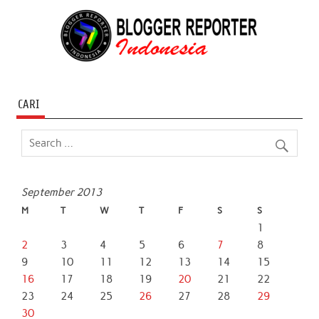
CARI
September 2013
M
T
W
T
F
S
S
1
2
3
4
5
6
7
8
9
10
11
12
13
14
15
16
17
18
19
20
21
22
23
24
25
26
27
28
29
30