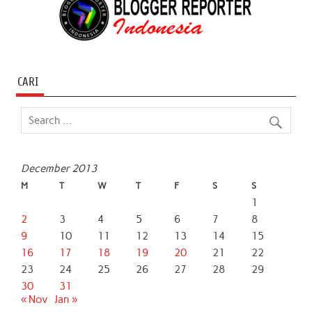
CARI
December 2013
M
T
W
T
F
S
S
1
2
3
4
5
6
7
8
9
10
11
12
13
14
15
16
17
18
19
20
21
22
23
24
25
26
27
28
29
30
31
« Nov
Jan »