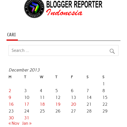
CARI
December 2013
M
T
W
T
F
S
S
1
2
3
4
5
6
7
8
9
10
11
12
13
14
15
16
17
18
19
20
21
22
23
24
25
26
27
28
29
30
31
« Nov
Jan »