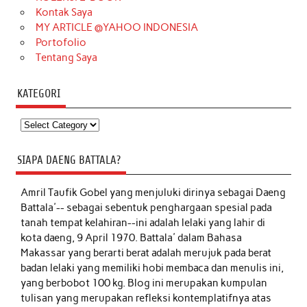
Kontak Saya
MY ARTICLE @YAHOO INDONESIA
Portofolio
Tentang Saya
KATEGORI
Kategori
SIAPA DAENG BATTALA?
Amril Taufik Gobel
yang menjuluki dirinya sebagai Daeng
Battala'-- sebagai sebentuk penghargaan spesial pada
tanah tempat kelahiran--ini adalah lelaki yang lahir di
kota daeng, 9 April 1970. Battala' dalam Bahasa
Makassar yang berarti berat adalah merujuk pada berat
badan lelaki yang memiliki hobi membaca dan menulis ini,
yang berbobot 100 kg. Blog ini merupakan kumpulan
tulisan yang merupakan refleksi kontemplatifnya atas