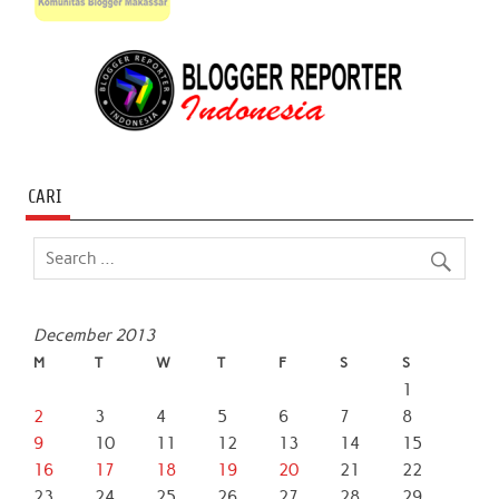
CARI
December 2013
M
T
W
T
F
S
S
1
2
3
4
5
6
7
8
9
10
11
12
13
14
15
16
17
18
19
20
21
22
23
24
25
26
27
28
29