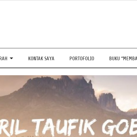
PRAH
KONTAK SAYA
PORTOFOLIO
BUKU “MEMBA