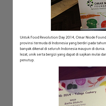
Untuk Food Revolution Day 2014, Omar Niode Foun
provinsi termuda di Indonesia yang berdiri pada tahun
banyak dikenal di seluruh Indonesia maupun di dunia
lezat, unik serta bergizi yang dapat di sajikan mula
penutup.