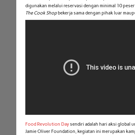
digunakan melalui reservasi dengan minimal 10 pes
The Cook Shop
bekerja sama dengan pihak luar mau
Food Revolution Day
sendiri adalah hari aksi globa
Jamie Oliver Foundation, kegiatan ini merupakan 