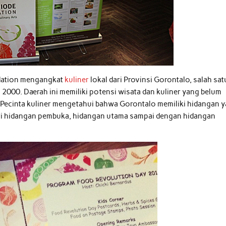
dation mengangkat
kuliner
lokal dari Provinsi Gorontalo, salah sat
 2000. Daerah ini memiliki potensi wisata dan kuliner yang belum
. Pecinta kuliner mengetahui bahwa Gorontalo memiliki hidangan 
i dari hidangan pembuka, hidangan utama sampai dengan hidangan