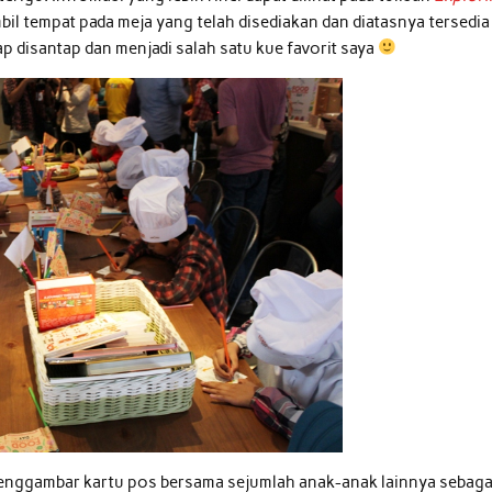
il tempat pada meja yang telah disediakan dan diatasnya tersedia
p disantap dan menjadi salah satu kue favorit saya
a menggambar kartu pos bersama sejumlah anak-anak lainnya sebaga