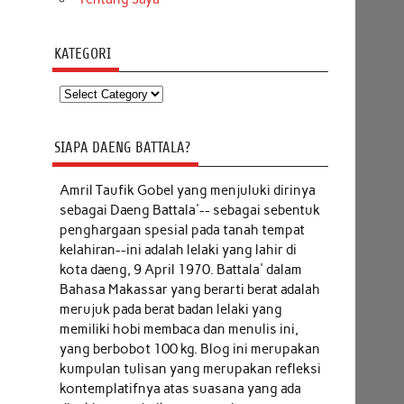
KATEGORI
Kategori
SIAPA DAENG BATTALA?
Amril Taufik Gobel
yang menjuluki dirinya
sebagai Daeng Battala'-- sebagai sebentuk
penghargaan spesial pada tanah tempat
kelahiran--ini adalah lelaki yang lahir di
kota daeng, 9 April 1970. Battala' dalam
Bahasa Makassar yang berarti berat adalah
merujuk pada berat badan lelaki yang
memiliki hobi membaca dan menulis ini,
yang berbobot 100 kg. Blog ini merupakan
kumpulan tulisan yang merupakan refleksi
kontemplatifnya atas suasana yang ada