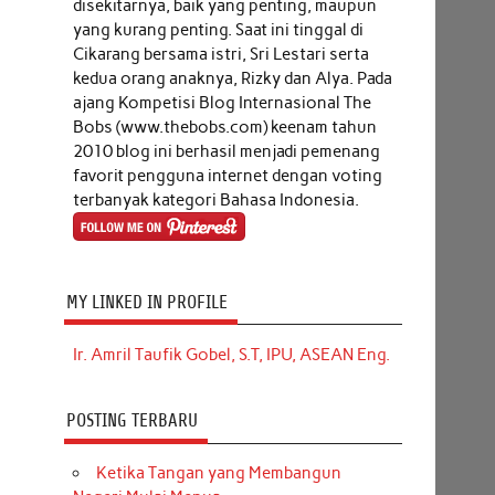
disekitarnya, baik yang penting, maupun
yang kurang penting. Saat ini tinggal di
Cikarang bersama istri, Sri Lestari serta
kedua orang anaknya, Rizky dan Alya. Pada
ajang Kompetisi Blog Internasional The
Bobs (www.thebobs.com) keenam tahun
2010 blog ini berhasil menjadi pemenang
favorit pengguna internet dengan voting
terbanyak kategori Bahasa Indonesia.
MY LINKED IN PROFILE
Ir. Amril Taufik Gobel, S.T, IPU, ASEAN Eng.
POSTING TERBARU
Ketika Tangan yang Membangun