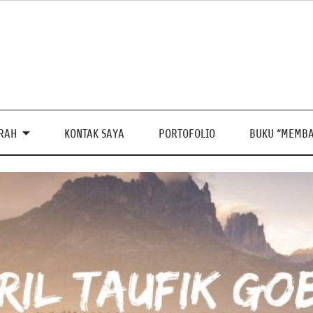
PRAH
KONTAK SAYA
PORTOFOLIO
BUKU “MEMBA