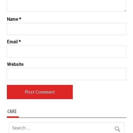
Name
*
Email
*
Website
CARI