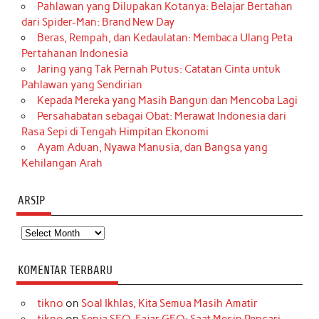
Pahlawan yang Dilupakan Kotanya: Belajar Bertahan
dari Spider-Man: Brand New Day
Beras, Rempah, dan Kedaulatan: Membaca Ulang Peta
Pertahanan Indonesia
Jaring yang Tak Pernah Putus: Catatan Cinta untuk
Pahlawan yang Sendirian
Kepada Mereka yang Masih Bangun dan Mencoba Lagi
Persahabatan sebagai Obat: Merawat Indonesia dari
Rasa Sepi di Tengah Himpitan Ekonomi
Ayam Aduan, Nyawa Manusia, dan Bangsa yang
Kehilangan Arah
ARSIP
Arsip
KOMENTAR TERBARU
tikno
on
Soal Ikhlas, Kita Semua Masih Amatir