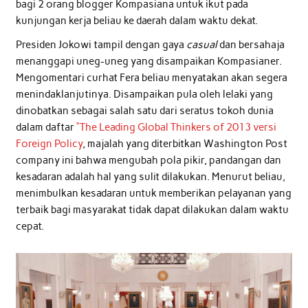
bagi 2 orang blogger Kompasiana untuk ikut pada
kunjungan kerja beliau ke daerah dalam waktu dekat.
Presiden Jokowi tampil dengan gaya
casual
dan bersahaja
menanggapi uneg-uneg yang disampaikan Kompasianer.
Mengomentari curhat Fera beliau menyatakan akan segera
menindaklanjutinya. Disampaikan pula oleh lelaki yang
dinobatkan sebagai salah satu dari seratus tokoh dunia
dalam daftar
“The Leading Global Thinkers of 2013 versi
Foreign Policy
, majalah yang diterbitkan Washington Post
company ini bahwa mengubah pola pikir, pandangan dan
kesadaran adalah hal yang sulit dilakukan. Menurut beliau,
menimbulkan kesadaran untuk memberikan pelayanan yang
terbaik bagi masyarakat tidak dapat dilakukan dalam waktu
cepat.