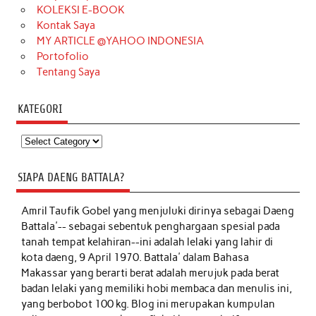
KOLEKSI E-BOOK
Kontak Saya
MY ARTICLE @YAHOO INDONESIA
Portofolio
Tentang Saya
KATEGORI
Kategori
SIAPA DAENG BATTALA?
Amril Taufik Gobel
yang menjuluki dirinya sebagai Daeng
Battala'-- sebagai sebentuk penghargaan spesial pada
tanah tempat kelahiran--ini adalah lelaki yang lahir di
kota daeng, 9 April 1970. Battala' dalam Bahasa
Makassar yang berarti berat adalah merujuk pada berat
badan lelaki yang memiliki hobi membaca dan menulis ini,
yang berbobot 100 kg. Blog ini merupakan kumpulan