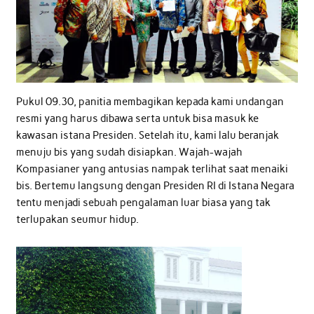
Pukul 09.30, panitia membagikan kepada kami undangan
resmi yang harus dibawa serta untuk bisa masuk ke
kawasan istana Presiden. Setelah itu, kami lalu beranjak
menuju bis yang sudah disiapkan. Wajah-wajah
Kompasianer yang antusias nampak terlihat saat menaiki
bis. Bertemu langsung dengan Presiden RI di Istana Negara
tentu menjadi sebuah pengalaman luar biasa yang tak
terlupakan seumur hidup.