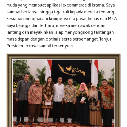
muda yang membuat aplikasi e-commerce di istana. Saya
sampai bertanya hingga tiga kali kepada mereka tentang
kesiapan menghadapi kompetisi era pasar bebas dan MEA.
Saya bangga dan terharu, mereka menjawab dengan
lantang dan meyakinkan, siap menyongsong tantangan
masa depan dengan optimis serta bersemangat,”lanjut
Presiden Jokowi sambil tersenyum.