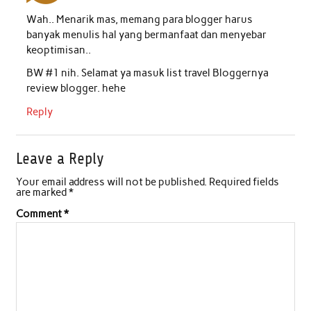
Wah.. Menarik mas, memang para blogger harus
banyak menulis hal yang bermanfaat dan menyebar
keoptimisan..
BW #1 nih. Selamat ya masuk list travel Bloggernya
review blogger. hehe
Reply
Leave a Reply
Your email address will not be published.
Required fields
are marked
*
Comment
*