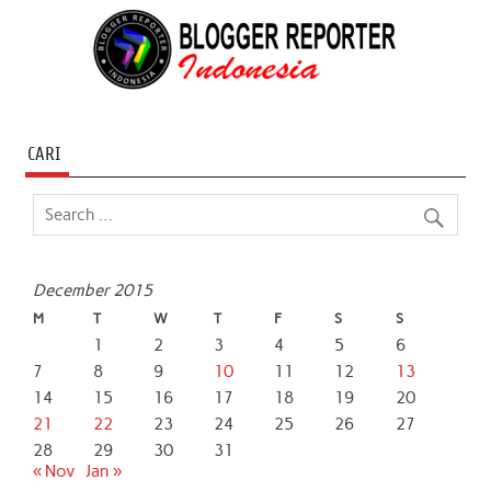
CARI
December 2015
M
T
W
T
F
S
S
1
2
3
4
5
6
7
8
9
10
11
12
13
14
15
16
17
18
19
20
21
22
23
24
25
26
27
28
29
30
31
« Nov
Jan »