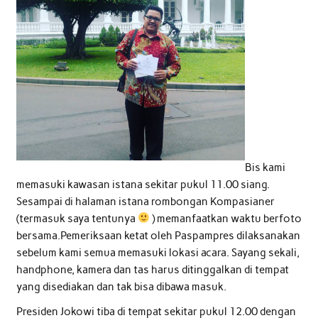
Bis kami
memasuki kawasan istana sekitar pukul 11.00 siang.
Sesampai di halaman istana rombongan Kompasianer
(termasuk saya tentunya
) memanfaatkan waktu berfoto
bersama.Pemeriksaan ketat oleh Paspampres dilaksanakan
sebelum kami semua memasuki lokasi acara. Sayang sekali,
handphone, kamera dan tas harus ditinggalkan di tempat
yang disediakan dan tak bisa dibawa masuk.
Presiden Jokowi tiba di tempat sekitar pukul 12.00 dengan