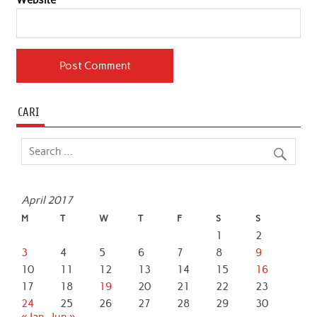
CARI
April 2017
M
T
W
T
F
S
S
1
2
3
4
5
6
7
8
9
10
11
12
13
14
15
16
17
18
19
20
21
22
23
24
25
26
27
28
29
30
« Jan
Jun »