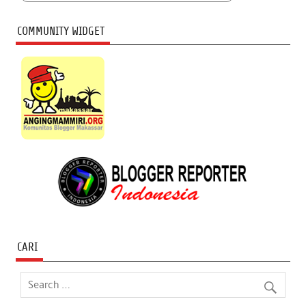
COMMUNITY WIDGET
CARI