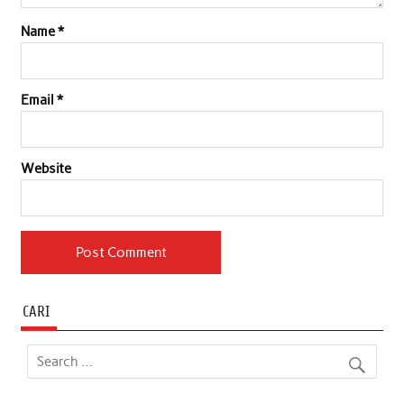
Name
*
Email
*
Website
CARI