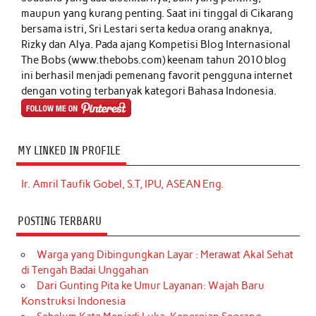
maupun yang kurang penting. Saat ini tinggal di Cikarang
bersama istri, Sri Lestari serta kedua orang anaknya,
Rizky dan Alya. Pada ajang Kompetisi Blog Internasional
The Bobs (www.thebobs.com) keenam tahun 2010 blog
ini berhasil menjadi pemenang favorit pengguna internet
dengan voting terbanyak kategori Bahasa Indonesia.
MY LINKED IN PROFILE
Ir. Amril Taufik Gobel, S.T, IPU, ASEAN Eng.
POSTING TERBARU
Warga yang Dibingungkan Layar : Merawat Akal Sehat
di Tengah Badai Unggahan
Dari Gunting Pita ke Umur Layanan: Wajah Baru
Konstruksi Indonesia