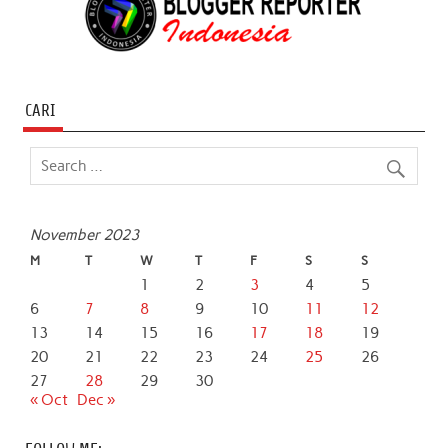
CARI
November 2023
M
T
W
T
F
S
S
1
2
3
4
5
6
7
8
9
10
11
12
13
14
15
16
17
18
19
20
21
22
23
24
25
26
27
28
29
30
« Oct
Dec »