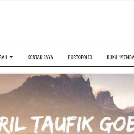
PRAH
KONTAK SAYA
PORTOFOLIO
BUKU “MEMBA