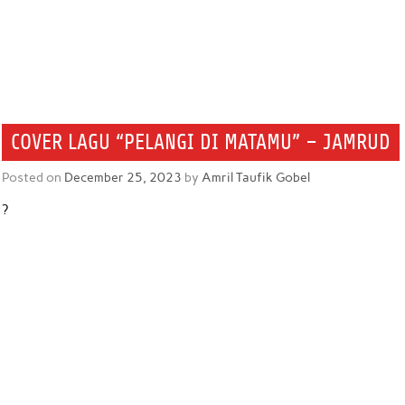
COVER LAGU “PELANGI DI MATAMU” – JAMRUD
Posted on
December 25, 2023
by
Amril Taufik Gobel
?