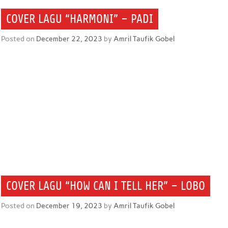
COVER LAGU “HARMONI” – PADI
Posted on
December 22, 2023
by
Amril Taufik Gobel
COVER LAGU “HOW CAN I TELL HER” – LOBO
Posted on
December 19, 2023
by
Amril Taufik Gobel