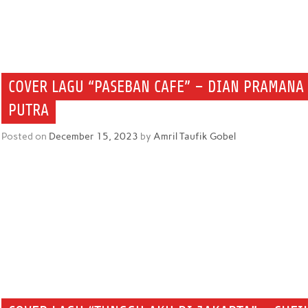
COVER LAGU “PASEBAN CAFE” – DIAN PRAMANA
PUTRA
Posted on
December 15, 2023
by
Amril Taufik Gobel