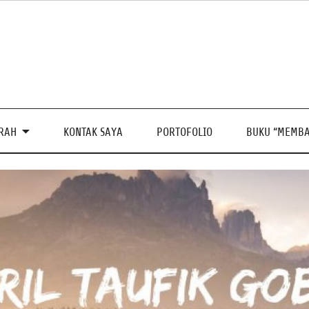
PRAH
KONTAK SAYA
PORTOFOLIO
BUKU “MEMBA