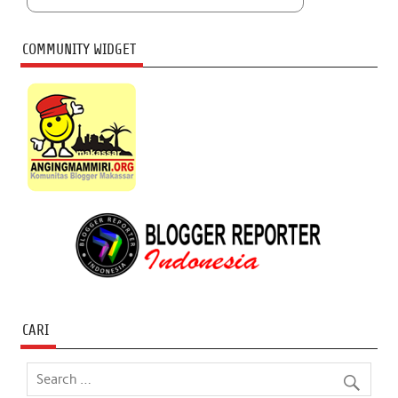
COMMUNITY WIDGET
CARI