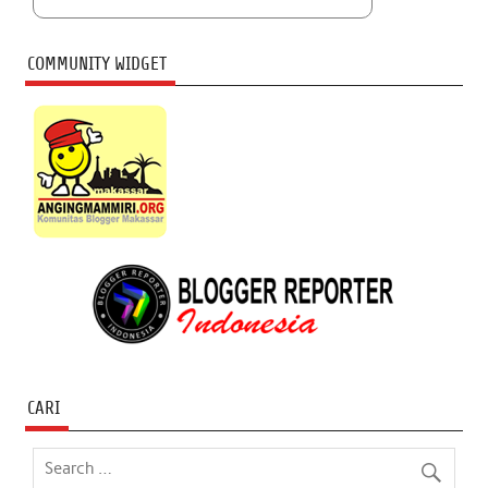
COMMUNITY WIDGET
CARI