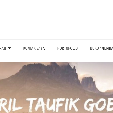
PRAH
KONTAK SAYA
PORTOFOLIO
BUKU “MEMBA