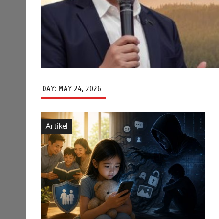
DAY:
MAY 24, 2026
Artikel