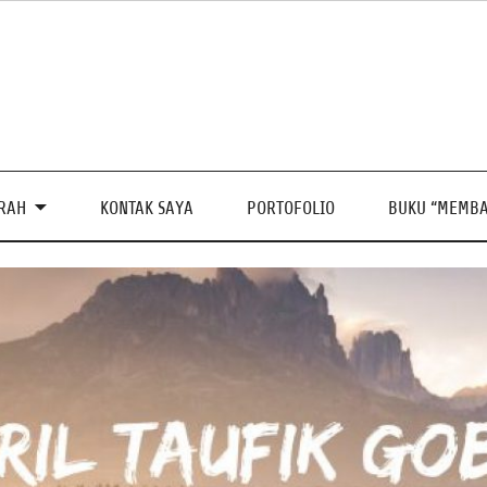
PRAH
KONTAK SAYA
PORTOFOLIO
BUKU “MEMBA