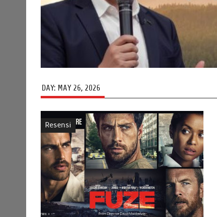
DAY:
MAY 26, 2026
Resensi