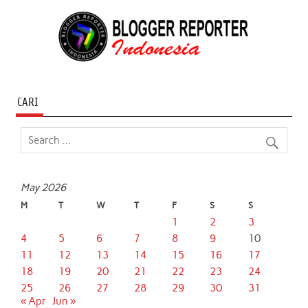
CARI
May 2026
M
T
W
T
F
S
S
1
2
3
4
5
6
7
8
9
10
11
12
13
14
15
16
17
18
19
20
21
22
23
24
25
26
27
28
29
30
31
« Apr
Jun »