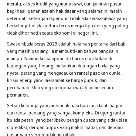
merata, akses kredit yang manusiawi, dan jaminan pasar
bagi hasil panen adalah hak dasar yang selama ini masih
setengah-setengah dipenuhi. Tidak ada swasembada yang
berkelanjutan jika petani terus menjadi profesi yang paling
tidak dihormati secara ekonomi di negeri ini.
Swasembada beras 2025 adalah halaman pertama dari bab
yang masih panjang. Ia membuktikan bahwa bangsa ini
mampu. Namun kemampuan itu harus diuji bukan di
lapangan yang tenang, melainkan di tengah badai yang
nyata: perang yang mengacaukan rantai pasokan dunia,
krisis energi yang merambat ke harga pupuk, dan
perubahan iklim yang mengubah wajah bumi secara
permanen.
Setiap keluarga yang menanak nasi hari ini adalah bagian
dari rantai panjang yang sangat kompleks. Di ujung rantai
itu ada petani yang berjibaku dengan cuaca yang tidak bisa
diprediksi, dengan pupuk yang makin mahal, dan dengan
pasar yang sering tidak berpihak.