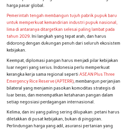
harga pasar global.
Pemerintah tengah membangun tujuh pabrik pupuk baru
untuk memperkuat kemandirian industri pupuk nasional,
lima di antaranya ditargetkan selesai paling lambat pada
tahun 2029
. Ini langkah yang tepat arah, dan harus
didorong dengan dukungan penuh dari seluruh ekosistem
kebijakan.
Keempat, diplomasi pangan harus menjadi pilar kebijakan
luar negeri yang serius. Indonesia perlu memperkuat
kerangka kerja sama regional seperti
ASEAN Plus Three
Emergency Rice Reserve (APTERR)
, membangun perjanjian
bilateral yang menjamin pasokan komoditas strategis di
luar beras, dan menempatkan ketahanan pangan dalam
setiap negosiasi perdagangan internasional.
Kelima, dan ini yang paling sering dilupakan: petani harus
diletakkan di pusat kebijakan, bukan di pinggiran.
Perlindungan harga yang adil, asuransi pertanian yang