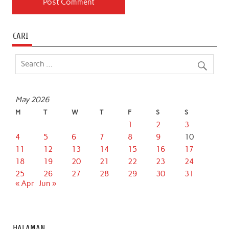
CARI
May 2026
M
T
W
T
F
S
S
1
2
3
4
5
6
7
8
9
10
11
12
13
14
15
16
17
18
19
20
21
22
23
24
25
26
27
28
29
30
31
« Apr
Jun »
HALAMAN