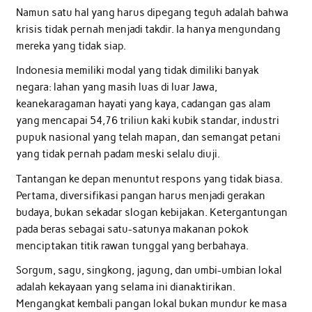
Namun satu hal yang harus dipegang teguh adalah bahwa
krisis tidak pernah menjadi takdir. Ia hanya mengundang
mereka yang tidak siap.
Indonesia memiliki modal yang tidak dimiliki banyak
negara: lahan yang masih luas di luar Jawa,
keanekaragaman hayati yang kaya, cadangan gas alam
yang mencapai 54,76 triliun kaki kubik standar, industri
pupuk nasional yang telah mapan, dan semangat petani
yang tidak pernah padam meski selalu diuji.
Tantangan ke depan menuntut respons yang tidak biasa.
Pertama, diversifikasi pangan harus menjadi gerakan
budaya, bukan sekadar slogan kebijakan. Ketergantungan
pada beras sebagai satu-satunya makanan pokok
menciptakan titik rawan tunggal yang berbahaya.
Sorgum, sagu, singkong, jagung, dan umbi-umbian lokal
adalah kekayaan yang selama ini dianaktirikan.
Mengangkat kembali pangan lokal bukan mundur ke masa