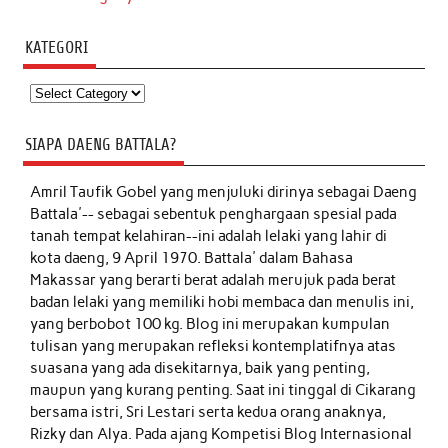
KATEGORI
Kategori
SIAPA DAENG BATTALA?
Amril Taufik Gobel
yang menjuluki dirinya sebagai Daeng
Battala'-- sebagai sebentuk penghargaan spesial pada
tanah tempat kelahiran--ini adalah lelaki yang lahir di
kota daeng, 9 April 1970. Battala' dalam Bahasa
Makassar yang berarti berat adalah merujuk pada berat
badan lelaki yang memiliki hobi membaca dan menulis ini,
yang berbobot 100 kg. Blog ini merupakan kumpulan
tulisan yang merupakan refleksi kontemplatifnya atas
suasana yang ada disekitarnya, baik yang penting,
maupun yang kurang penting. Saat ini tinggal di Cikarang
bersama istri, Sri Lestari serta kedua orang anaknya,
Rizky dan Alya. Pada ajang Kompetisi Blog Internasional