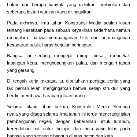
bukan dari berapa banyak yang didirikan, melainkan dari
seberapa lestari warisan yang ditinggalkan.
Pada akhirnya, lima tahun Konstruksi Media adalah kisah
tentang kesetiaan pada sebuah keyakinan sederhana namun
mendalam: bahwa pembangunan fisik dan pembangunan
kesadaran publik harus berjalan beriringan.
Bangsa ini sedang mengejar mimpi besar, mencetak
lapangan kerja, menghubungkan pulau, dan mengairi tanah
yang gersang.
Di tengah kerja raksasa itu, dibutuhkan penjaga cerita yang
tak pernah lelah mengingatkan bahwa setiap struktur yang
berdiri membawa harapan jutaan orang.
Selamat ulang tahun kelima, Konstruksi Media. Semoga
nyala yang dijaga selama lima tahun ini terus menerangi jalan
pembangunan negeri, dengan keberanian untuk tumbuh,
kerendahan hati untuk belajar, dan cinta yang tulus pada
bangsa yang sedang dibangun di atas beton dan kata.