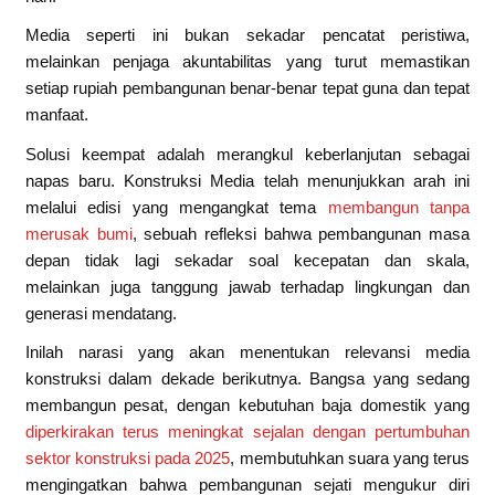
Media seperti ini bukan sekadar pencatat peristiwa,
melainkan penjaga akuntabilitas yang turut memastikan
setiap rupiah pembangunan benar-benar tepat guna dan tepat
manfaat.
Solusi keempat adalah merangkul keberlanjutan sebagai
napas baru. Konstruksi Media telah menunjukkan arah ini
melalui edisi yang mengangkat tema
membangun tanpa
merusak bumi
, sebuah refleksi bahwa pembangunan masa
depan tidak lagi sekadar soal kecepatan dan skala,
melainkan juga tanggung jawab terhadap lingkungan dan
generasi mendatang.
Inilah narasi yang akan menentukan relevansi media
konstruksi dalam dekade berikutnya. Bangsa yang sedang
membangun pesat, dengan kebutuhan baja domestik yang
diperkirakan terus meningkat sejalan dengan pertumbuhan
sektor konstruksi pada 2025
, membutuhkan suara yang terus
mengingatkan bahwa pembangunan sejati mengukur diri